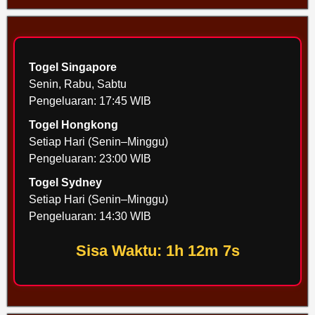
Togel Singapore
Senin, Rabu, Sabtu
Pengeluaran: 17:45 WIB
Togel Hongkong
Setiap Hari (Senin–Minggu)
Pengeluaran: 23:00 WIB
Togel Sydney
Setiap Hari (Senin–Minggu)
Pengeluaran: 14:30 WIB
Sisa Waktu: 1h 12m 7s