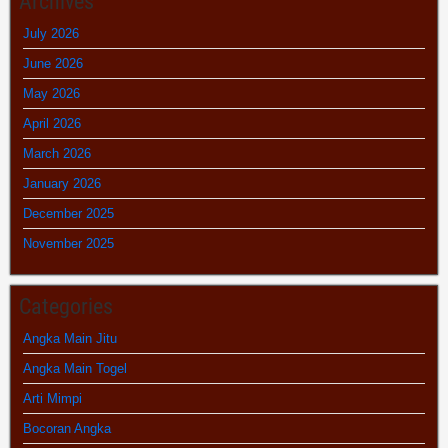
Archives
July 2026
June 2026
May 2026
April 2026
March 2026
January 2026
December 2025
November 2025
Categories
Angka Main Jitu
Angka Main Togel
Arti Mimpi
Bocoran Angka