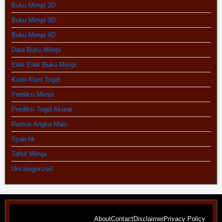
Buku Mimpi 2D
Buku Mimpi 3D
Buku Mimpi 4D
Data Buku Mimpi
Erek Erek Buku Mimpi
Kode Alam Togel
Prediksi Mimpi
Prediksi Togel Akurat
Rumus Angka Main
Syair hk
Tafsir Mimpi
Uncategorized
About
Contact
Disclaimer
Privacy Policy