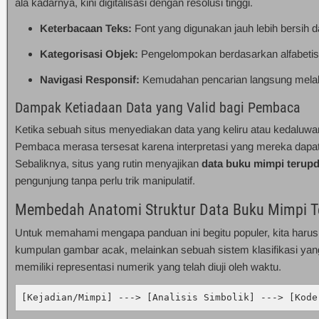
ala kadarnya, kini digitalisasi dengan resolusi tinggi.
Keterbacaan Teks:
Font yang digunakan jauh lebih bersih 
Kategorisasi Objek:
Pengelompokan berdasarkan alfabetis
Navigasi Responsif:
Kemudahan pencarian langsung melalu
Dampak Ketiadaan Data yang Valid bagi Pembaca
Ketika sebuah situs menyediakan data yang keliru atau kedaluwar
Pembaca merasa tersesat karena interpretasi yang mereka dapat
Sebaliknya, situs yang rutin menyajikan
data buku mimpi terupd
pengunjung tanpa perlu trik manipulatif.
Membedah Anatomi Struktur Data Buku Mimpi T
Untuk memahami mengapa panduan ini begitu populer, kita harus m
kumpulan gambar acak, melainkan sebuah sistem klasifikasi yang
memiliki representasi numerik yang telah diuji oleh waktu.