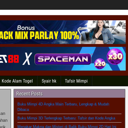
Kode Alam Togel
Syair hk
Tafsir Mimpi
Recent Posts
Buku Mimpi 4D Angka Main Terbaru, Lengkap & Mudah
Dibaca
san
Buku Mimpi 3D Terlengkap Terbaru: Tafsir dan Kode Angka
ahan
rik,
Menakar Makna dan Misteri di Balik Buku Mimpi 2D Hari Ini