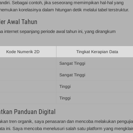
diri. Sebagai contoh, jika seseorang memimpikan hal-hal yang
mukan korelasinya dalam hitungan detik melalui tabel terstruktur.
ler Awal Tahun
na internet sepanjang periode awal tahun ini, yang dirangkum
Kode Numerik 2D
Tingkat Kerapian Data
Sangat Tinggi
Sangat Tinggi
Tinggi
Tinggi
kan Panduan Digital
akan tren organik, saya penasaran dan mencoba melakukan penguji
ata ini. Saya mencoba menelusuri salah satu platform yang mengkla