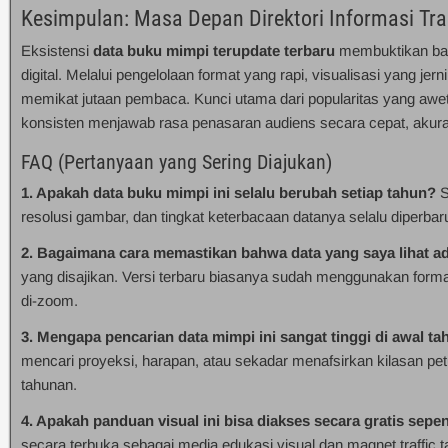
Kesimpulan: Masa Depan Direktori Informasi Tradi
Eksistensi
data buku mimpi terupdate terbaru
membuktikan bahw
digital. Melalui pengelolaan format yang rapi, visualisasi yang je
memikat jutaan pembaca. Kunci utama dari popularitas yang awet 
konsisten menjawab rasa penasaran audiens secara cepat, akurat
FAQ (Pertanyaan yang Sering Diajukan)
1. Apakah data buku mimpi ini selalu berubah setiap tahun?
S
resolusi gambar, dan tingkat keterbacaan datanya selalu diperba
2. Bagaimana cara memastikan bahwa data yang saya lihat ad
yang disajikan. Versi terbaru biasanya sudah menggunakan form
di-zoom.
3. Mengapa pencarian data mimpi ini sangat tinggi di awal t
mencari proyeksi, harapan, atau sekadar menafsirkan kilasan pe
tahunan.
4. Apakah panduan visual ini bisa diakses secara gratis sep
secara terbuka sebagai media edukasi visual dan magnet traffic