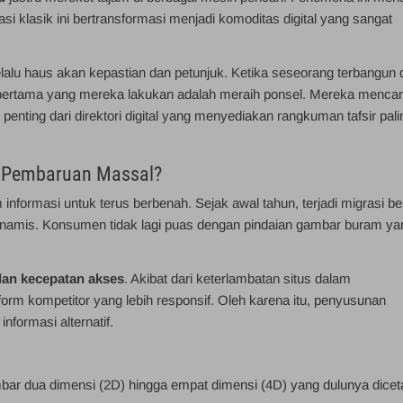
i klasik ini bertransformasi menjadi komoditas digital yang sangat
lalu haus akan kepastian dan petunjuk. Ketika seseorang terbangun 
l pertama yang mereka lakukan adalah meraih ponsel. Mereka mencar
n penting dari direktori digital yang menyediakan rangkuman tafsir pali
i Pembaruan Massal?
formasi untuk terus berbenah. Sejak awal tahun, terjadi migrasi be
h dinamis. Konsumen tidak lagi puas dengan pindaian gambar buram ya
dan kecepatan akses
. Akibat dari keterlambatan situs dalam
rm kompetitor yang lebih responsif. Oleh karena itu, penyusunan
informasi alternatif.
bar dua dimensi (2D) hingga empat dimensi (4D) yang dulunya dicet