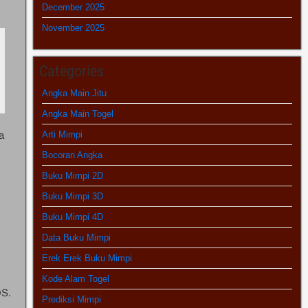
December 2025
November 2025
Categories
Angka Main Jitu
Angka Main Togel
a
Arti Mimpi
Bocoran Angka
Buku Mimpi 2D
Buku Mimpi 3D
Buku Mimpi 4D
Data Buku Mimpi
Erek Erek Buku Mimpi
Kode Alam Togel
OS.
Prediksi Mimpi