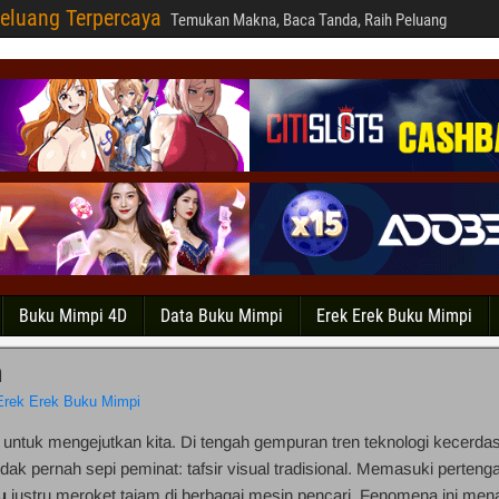
eluang Terpercaya
Temukan Makna, Baca Tanda, Raih Peluang
Buku Mimpi 4D
Data Buku Mimpi
Erek Erek Buku Mimpi
n
Erek Erek Buku Mimpi
ik untuk mengejutkan kita. Di tengah gempuran tren teknologi kecerda
idak pernah sepi peminat: tafsir visual tradisional. Memasuki perteng
u
justru meroket tajam di berbagai mesin pencari. Fenomena ini mena