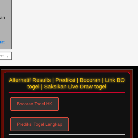
ari
rat
ost →
Alternatif Results | Prediksi | Bocoran | Link BO
togel | Saksikan Live Draw togel
Bocoran Togel HK
Prediksi Togel Lengkap