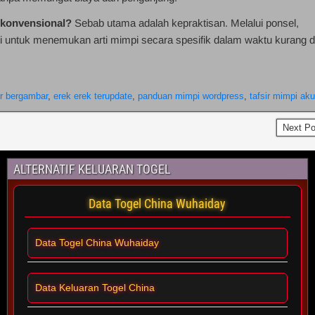
k konvensional?
Sebab utama adalah kepraktisan. Melalui ponsel,
i untuk menemukan arti mimpi secara spesifik dalam waktu kurang d
ir bergambar
,
erek erek terupdate
,
panduan mimpi wordpress
,
tafsir mimpi aku
Next P
ALTERNATIF KELUARAN TOGEL
Data Togel China Wuhaiday
Data Togel China Wuhaiday
Data Keluaran Togel China