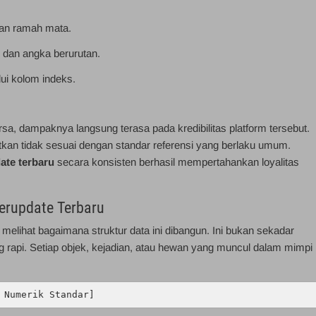
dan ramah mata.
 dan angka berurutan.
i kolom indeks.
sa, dampaknya langsung terasa pada kredibilitas platform tersebut.
kan tidak sesuai dengan standar referensi yang berlaku umum.
ate terbaru
secara konsisten berhasil mempertahankan loyalitas
erupdate Terbaru
elihat bagaimana struktur data ini dibangun. Ini bukan sekadar
 rapi. Setiap objek, kejadian, atau hewan yang muncul dalam mimpi