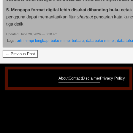
5. Mengapa format digital lebih disukai dibanding buku ceta
pengguna dapat memanfaatkan fitur
shortcut
pencarian kata kunc
tiga detik.
Updated: June 20, 2026 — 8:38 am
Tags:
arti mimpi lengkap
,
buku mimpi terbaru
,
data buku mimpi
,
data tafs
← Previous Post
About
Contact
Disclaimer
Privacy Policy