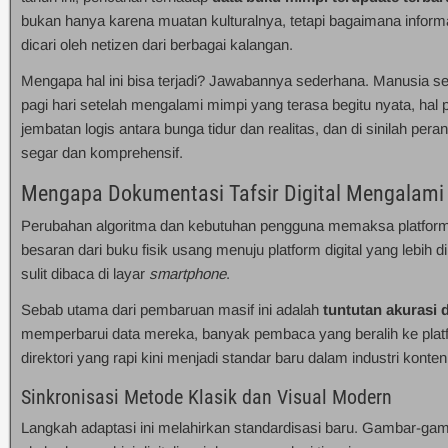
bukan hanya karena muatan kulturalnya, tetapi bagaimana informas
dicari oleh netizen dari berbagai kalangan.
Mengapa hal ini bisa terjadi? Jawabannya sederhana. Manusia se
pagi hari setelah mengalami mimpi yang terasa begitu nyata, ha
jembatan logis antara bunga tidur dan realitas, dan di sinilah pera
segar dan komprehensif.
Mengapa Dokumentasi Tafsir Digital Mengalam
Perubahan algoritma dan kebutuhan pengguna memaksa platform in
besaran dari buku fisik usang menuju platform digital yang lebi
sulit dibaca di layar
smartphone
.
Sebab utama dari pembaruan masif ini adalah
tuntutan akurasi 
memperbarui data mereka, banyak pembaca yang beralih ke platfo
direktori yang rapi kini menjadi standar baru dalam industri konten 
Sinkronisasi Metode Klasik dan Visual Modern
Langkah adaptasi ini melahirkan standardisasi baru. Gambar-gam