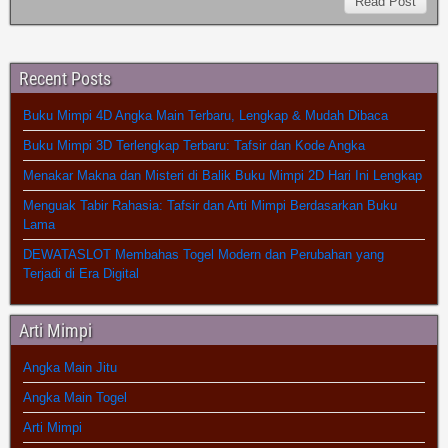
Read Post
Recent Posts
Buku Mimpi 4D Angka Main Terbaru, Lengkap & Mudah Dibaca
Buku Mimpi 3D Terlengkap Terbaru: Tafsir dan Kode Angka
Menakar Makna dan Misteri di Balik Buku Mimpi 2D Hari Ini Lengkap
Menguak Tabir Rahasia: Tafsir dan Arti Mimpi Berdasarkan Buku
Lama
DEWATASLOT Membahas Togel Modern dan Perubahan yang
Terjadi di Era Digital
Arti Mimpi
Angka Main Jitu
Angka Main Togel
Arti Mimpi