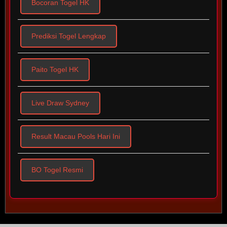
Bocoran Togel HK
Prediksi Togel Lengkap
Paito Togel HK
Live Draw Sydney
Result Macau Pools Hari Ini
BO Togel Resmi