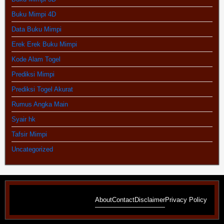
Buku Mimpi 4D
Data Buku Mimpi
Erek Erek Buku Mimpi
Kode Alam Togel
Prediksi Mimpi
Prediksi Togel Akurat
Rumus Angka Main
Syair hk
Tafsir Mimpi
Uncategorized
About
Contact
Disclaimer
Privacy Policy