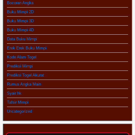
Bocoran Angka
Buku Mimpi 2D
Buku Mimpi 3D
Buku Mimpi 4D
Data Buku Mimpi
Erek Erek Buku Mimpi
Kode Alam Togel
Prediksi Mimpi
Prediksi Togel Akurat
Rumus Angka Main
Syair hk
Tafsir Mimpi
Uncategorized