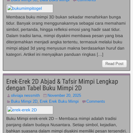
Membaca buku mimpi 3D bukan sekadar menafsirkan bunga
tidur. Banyak orang menggunakannya sebagai cara memahami
simbol, pertanda, hingga refleksi emosi yang hadir saat tidur.
Dalam tradisi lama, mimpi diyakini membawa pesan yang bisa
diterjemahkan menjadi angka tertentu, termasuk melalui buku
mimpi abjad 3d yang menyusun makna berdasarkan huruf dan
kategori. Artikel ini menyajikan panduan ringkas […]
Read Post
Erek-Erek 2D Abjad & Tafsir Mimpi Lengkap
dengan Tabel Buku Mimpi 2D
oliviaja nessmith
November 20, 2025
Buku Mimpi 2D
,
Erek Erek Buku Mimpi
Comments
Buku Mimpi erek-erek 2D – Membaca mimpi adalah tradisi
panjang dalam budaya Nusantara. Setiap simbol, kejadian,
bahkan suasana dalam mimpi diyakini memiliki pesan tersendiri.