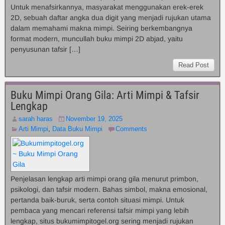
Untuk menafsirkannya, masyarakat menggunakan erek-erek
2D, sebuah daftar angka dua digit yang menjadi rujukan utama
dalam memahami makna mimpi. Seiring berkembangnya
format modern, muncullah buku mimpi 2D abjad, yaitu
penyusunan tafsir […]
Read Post
Buku Mimpi Orang Gila: Arti Mimpi & Tafsir
Lengkap
sarah haras
November 19, 2025
Arti Mimpi
,
Data Buku Mimpi
Comments
Penjelasan lengkap arti mimpi orang gila menurut primbon,
psikologi, dan tafsir modern. Bahas simbol, makna emosional,
pertanda baik-buruk, serta contoh situasi mimpi. Untuk
pembaca yang mencari referensi tafsir mimpi yang lebih
lengkap, situs bukumimpitogel.org sering menjadi rujukan