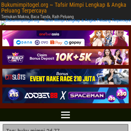
Bukumimpitogel.org ~ Tafsir Mimpi Lengkap & Angka
Peluang Terpercaya
Temukan Makna, Baca Tanda, Raih Peluang