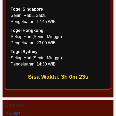
Togel Singapore
Senin, Rabu, Sabtu
Pengeluaran: 17:45 WIB
Togel Hongkong
Setiap Hari (Senin–Minggu)
Pengeluaran: 23:00 WIB
Togel Sydney
Setiap Hari (Senin–Minggu)
Pengeluaran: 14:30 WIB
Sisa Waktu: 3h 0m 22s
Archives
July 2026