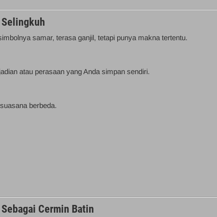
 Selingkuh
imbolnya samar, terasa ganjil, tetapi punya makna tertentu.
adian atau perasaan yang Anda simpan sendiri.
 suasana berbeda.
 Sebagai Cermin Batin