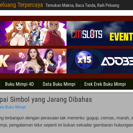
eluang Terpercaya
Temukan Makna, Baca Tanda, Raih Peluang
Buku Mimpi 4D
Data Buku Mimpi
Erek Erek Buku Mimpi
pai Simbol yang Jarang Dibahas
ta Buku Mimpi
ng terbangun dengan perasaan tak menentu: gugup, cemas, marah, 
mimpi, pengalaman tidur seperti ini bukan sekadar gambaran hubungan