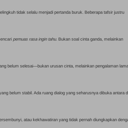
lingkuh tidak selalu menjadi pertanda buruk. Beberapa tafsir justru
mencari
pemuas rasa ingin tahu
. Bukan soal cinta ganda, melainkan
u yang belum selesai—bukan urusan cinta, melainkan pengalaman lam
yang belum stabil. Ada ruang dialog yang seharusnya dibuka antara 
tersembunyi, atau kekhawatiran yang tidak pernah diungkapkan deng