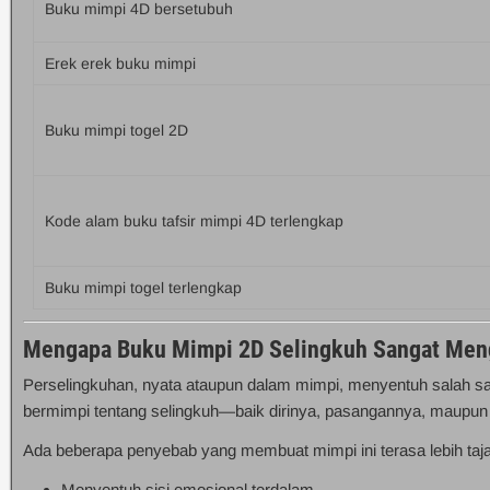
Buku mimpi 4D bersetubuh
Erek erek buku mimpi
Buku mimpi togel 2D
Kode alam buku tafsir mimpi 4D terlengkap
Buku mimpi togel terlengkap
Mengapa Buku Mimpi 2D Selingkuh Sangat Me
Perselingkuhan, nyata ataupun dalam mimpi, menyentuh salah sa
bermimpi tentang selingkuh—baik dirinya, pasangannya, maupun 
Ada beberapa penyebab yang membuat mimpi ini terasa lebih taja
Menyentuh sisi emosional terdalam