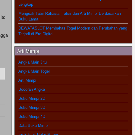
Lengkap
Menguak Tabir Rahasia: Tafsir dan Arti Mimpi Berdasarkan
ia:
Buku Lama
DEWATASLOT Membahas Togel Modern dan Perubahan yang
Terjadi di Era Digital
ingga
Arti Mimpi
Angka Main Jitu
Angka Main Togel
Arti Mimpi
Bocoran Angka
Buku Mimpi 2D
Buku Mimpi 3D
Buku Mimpi 4D
Data Buku Mimpi
Erek Erek Buku Mimpi