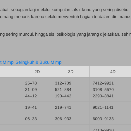
t, sebagian lagi melalui kumpulan tafsir kuno yang sering disebut
 memang menarik karena selalu menyentuh bagian terdalam diri manus
 yang sering muncul, hingga sisi psikologis yang jarang dijelaskan, seh
ait Mimpi Selingkuh & Buku Mimpi
2D
3D
4D
25–78
312–709
7412–9921
31–09
521–884
3108–5570
44–12
190–442
2290–8841
19–41
219–741
9021–1141
06–33
306–933
6003–9133
7710–9920