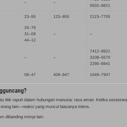
–
–
5502–8821
23–55
123–955
2123–7755
25–78
31–09
–
–
44–12
7412–9921
–
–
3108–5570
2290–8841
09–47
409–947
1049–7947
ngguncang?
tu titik rapuh dalam hubungan manusia: rasa aman. Ketika seseoran
orang lain—reaksi yang muncul biasanya intens.
m dibanding mimpi lain: