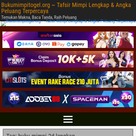
Bukumimpitogel.org ~ Tafsir Mimpi Lengkap & Angka
Peluang Terpercaya
Temukan Makna, Baca Tanda, Raih Peluang