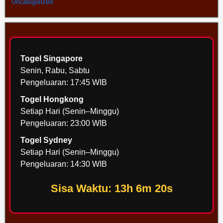
Uncategorized
Togel Singapore
Senin, Rabu, Sabtu
Pengeluaran: 17:45 WIB
Togel Hongkong
Setiap Hari (Senin–Minggu)
Pengeluaran: 23:00 WIB
Togel Sydney
Setiap Hari (Senin–Minggu)
Pengeluaran: 14:30 WIB
Sisa Waktu: 13h 6m 19s