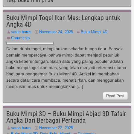
Tag:
buku mimpi 39
Buku Mimpi Togel Ikan Mas: Lengkap untuk
Angka 4D
sarah haras
November 24, 2025
Buku Mimpi 4D
Comments
Dalam dunia togel, mimpi bukan sekadar bunga tidur. Banyak
pemain mempercayai bahwa mimpi dapat menjadi petunjuk
angka keberuntungan. Salah satu yang paling populer adalah
buku mimpi togel ikan mas, yang telah menjadi referensi utama
bagi para penggemar Buku Mimpi 4D. Artikel ini membahas
secara detail cara membaca, menafsirkan, dan menggunakan
mimpi ikan mas untuk meningkatkan […]
Read Post
Buku Mimpi 3D – Buku Mimpi Abjad 3D Tafsir
Angka Dari Berbagai Pertanda
sarah haras
November 22, 2025
Buku Mimpi 3D
,
Data Buku Mimpi
Comments