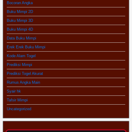
Bocoran Angka
Buku Mimpi 2D
Buku Mimpi 3D
Buku Mimpi 4D
Data Buku Mimpi
Erek Erek Buku Mimpi
Kode Alam Togel
Prediksi Mimpi
Prediksi Togel Akurat
Rumus Angka Main
Syair hk
Tafsir Mimpi
Uncategorized