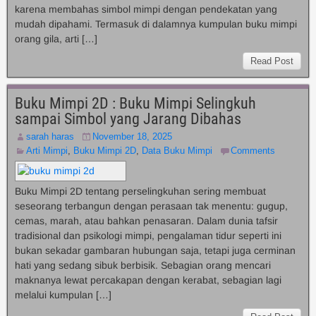
karena membahas simbol mimpi dengan pendekatan yang
mudah dipahami. Termasuk di dalamnya kumpulan buku mimpi
orang gila, arti […]
Read Post
Buku Mimpi 2D : Buku Mimpi Selingkuh
sampai Simbol yang Jarang Dibahas
sarah haras
November 18, 2025
Arti Mimpi
,
Buku Mimpi 2D
,
Data Buku Mimpi
Comments
Buku Mimpi 2D tentang perselingkuhan sering membuat
seseorang terbangun dengan perasaan tak menentu: gugup,
cemas, marah, atau bahkan penasaran. Dalam dunia tafsir
tradisional dan psikologi mimpi, pengalaman tidur seperti ini
bukan sekadar gambaran hubungan saja, tetapi juga cerminan
hati yang sedang sibuk berbisik. Sebagian orang mencari
maknanya lewat percakapan dengan kerabat, sebagian lagi
melalui kumpulan […]