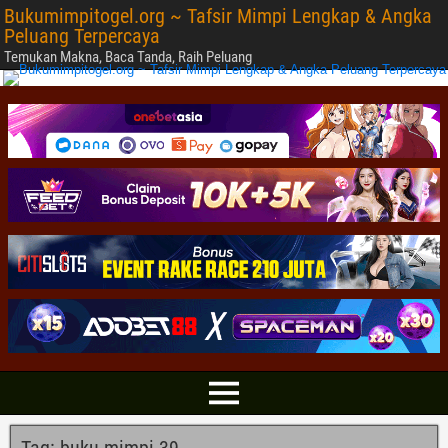
Bukumimpitogel.org ~ Tafsir Mimpi Lengkap & Angka
Peluang Terpercaya
Temukan Makna, Baca Tanda, Raih Peluang