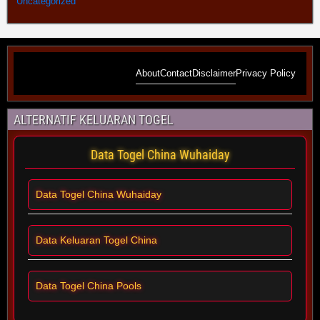
Uncategorized
About
Contact
Disclaimer
Privacy Policy
ALTERNATIF KELUARAN TOGEL
Data Togel China Wuhaiday
Data Togel China Wuhaiday
Data Keluaran Togel China
Data Togel China Pools