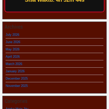
Archives
July 2026
June 2026
May 2026
April 2026
March 2026
January 2026
December 2025
November 2025
Categories
Angka Main Jitu