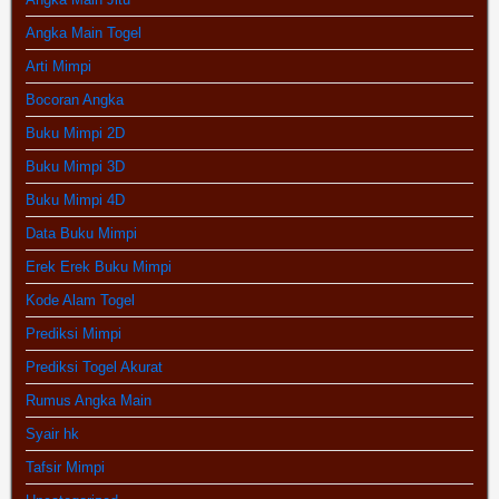
Angka Main Togel
Arti Mimpi
Bocoran Angka
Buku Mimpi 2D
Buku Mimpi 3D
Buku Mimpi 4D
Data Buku Mimpi
Erek Erek Buku Mimpi
Kode Alam Togel
Prediksi Mimpi
Prediksi Togel Akurat
Rumus Angka Main
Syair hk
Tafsir Mimpi