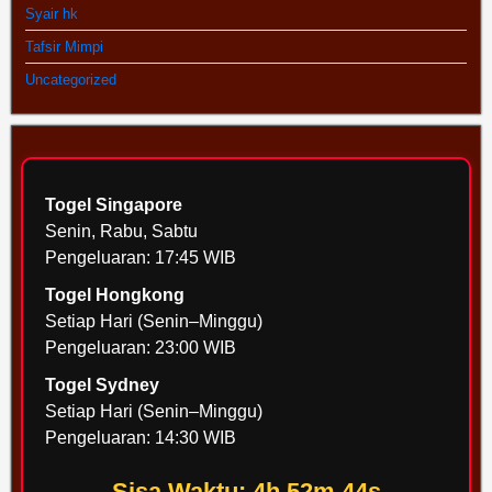
Syair hk
Tafsir Mimpi
Uncategorized
Togel Singapore
Senin, Rabu, Sabtu
Pengeluaran: 17:45 WIB
Togel Hongkong
Setiap Hari (Senin–Minggu)
Pengeluaran: 23:00 WIB
Togel Sydney
Setiap Hari (Senin–Minggu)
Pengeluaran: 14:30 WIB
Sisa Waktu: 4h 52m 44s