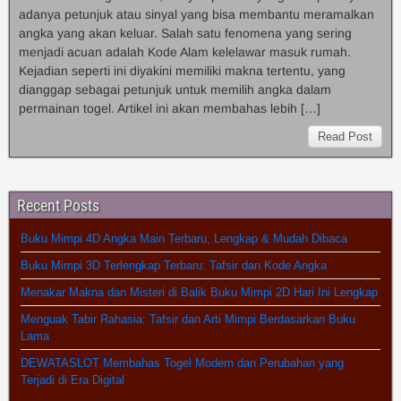
adanya petunjuk atau sinyal yang bisa membantu meramalkan
angka yang akan keluar. Salah satu fenomena yang sering
menjadi acuan adalah Kode Alam kelelawar masuk rumah.
Kejadian seperti ini diyakini memiliki makna tertentu, yang
dianggap sebagai petunjuk untuk memilih angka dalam
permainan togel. Artikel ini akan membahas lebih […]
Read Post
Recent Posts
Buku Mimpi 4D Angka Main Terbaru, Lengkap & Mudah Dibaca
Buku Mimpi 3D Terlengkap Terbaru: Tafsir dan Kode Angka
Menakar Makna dan Misteri di Balik Buku Mimpi 2D Hari Ini Lengkap
Menguak Tabir Rahasia: Tafsir dan Arti Mimpi Berdasarkan Buku
Lama
DEWATASLOT Membahas Togel Modern dan Perubahan yang
Terjadi di Era Digital