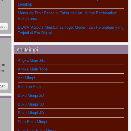
Lengkap
Menguak Tabir Rahasia: Tafsir dan Arti Mimpi Berdasarkan
Buku Lama
ost
DEWATASLOT Membahas Togel Modern dan Perubahan yang
Terjadi di Era Digital
Arti Mimpi
Angka Main Jitu
ran
Angka Main Togel
men
Arti Mimpi
ost
Bocoran Angka
Buku Mimpi 2D
Buku Mimpi 3D
Buku Mimpi 4D
Data Buku Mimpi
Erek Erek Buku Mimpi