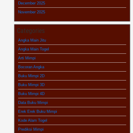
December 2025
November 2025
Categories
Angka Main Jitu
Angka Main Togel
Arti Mimpi
Bocoran Angka
Buku Mimpi 2D
Buku Mimpi 3D
Buku Mimpi 4D
Data Buku Mimpi
Erek Erek Buku Mimpi
Kode Alam Togel
Prediksi Mimpi