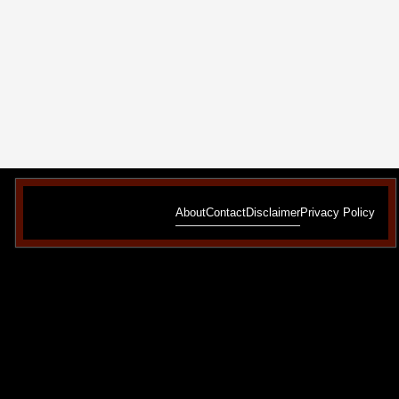
About
Contact
Disclaimer
Privacy Policy