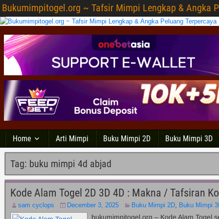
Bukumimpitogel.org ~ Tafsir Mimpi Lengkap & Angka P
Home
Arti Mimpi
Buku Mimpi 2D
Buku Mimpi 3D
Tag:
buku mimpi 4d abjad
Kode Alam Togel 2D 3D 4D : Makna / Tafsiran Ko
sam cyclops
December 3, 2025
Buku Mimpi 2D
,
Buku Mimpi 
bukumimpitogel.org – Kode Alam Togel s