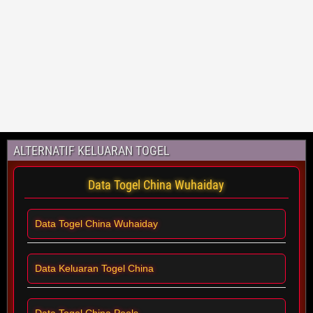
ALTERNATIF KELUARAN TOGEL
Data Togel China Wuhaiday
Data Togel China Wuhaiday
Data Keluaran Togel China