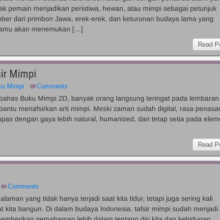
ak pemain menjadikan peristiwa, hewan, atau mimpi sebagai petunjuk
ber dari primbon Jawa, erek-erek, dan keturunan budaya lama yang
i kamu akan menemukan […]
Read P
sir Mimpi
ku Mimpi
Comments
mbahas Buku Mimpi 2D, banyak orang langsung teringat pada lembaran
ntu menafsirkan arti mimpi. Meski zaman sudah digital, rasa penasa
upas dengan gaya lebih natural, humanized, dan tetap setia pada ele
Read P
Comments
man yang tidak hanya terjadi saat kita tidur, tetapi juga sering kali
kita bangun. Di dalam budaya Indonesia, tafsir mimpi sudah menjadi
 memberikan pemahaman lebih dalam tentang diri kita dan kehidupan