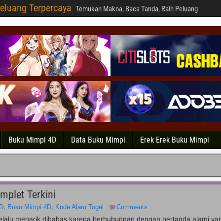
eluang Terpercaya
Temukan Makna, Baca Tanda, Raih Peluang
Buku Mimpi 4D
Data Buku Mimpi
Erek Erek Buku Mimpi
mplet Terkini
3D
,
Buku Mimpi 4D
,
Kode Alam Togel
Comments
elalu menarik dibahas karena berhubungan dengan pertanda alami ya