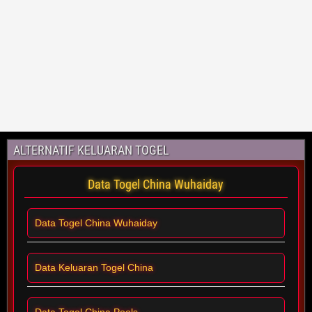
ALTERNATIF KELUARAN TOGEL
Data Togel China Wuhaiday
Data Togel China Wuhaiday
Data Keluaran Togel China