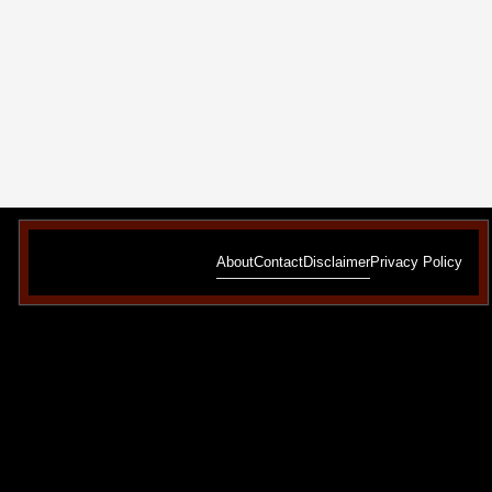
About
Contact
Disclaimer
Privacy Policy