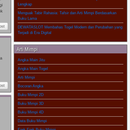
Lengkap
gi
uk
Menguak Tabir Rahasia: Tafsir dan Arti Mimpi Berdasarkan
Buku Lama
ost
DEWATASLOT Membahas Togel Modern dan Perubahan yang
Terjadi di Era Digital
Arti Mimpi
ra
Angka Main Jitu
Angka Main Togel
Arti Mimpi
ost
Bocoran Angka
Buku Mimpi 2D
Buku Mimpi 3D
Buku Mimpi 4D
Data Buku Mimpi
Erek Erek Buku Mimpi