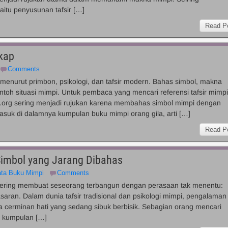
itu penyusunan tafsir […]
Read P
gkap
Comments
 menurut primbon, psikologi, dan tafsir modern. Bahas simbol, makna
ntoh situasi mimpi. Untuk pembaca yang mencari referensi tafsir mimpi
el.org sering menjadi rujukan karena membahas simbol mimpi dengan
uk di dalamnya kumpulan buku mimpi orang gila, arti […]
Read P
Simbol yang Jarang Dibahas
ta Buku Mimpi
Comments
sering membuat seseorang terbangun dengan perasaan tak menentu:
ran. Dalam dunia tafsir tradisional dan psikologi mimpi, pengalaman
ga cerminan hati yang sedang sibuk berbisik. Sebagian orang mencari
i kumpulan […]