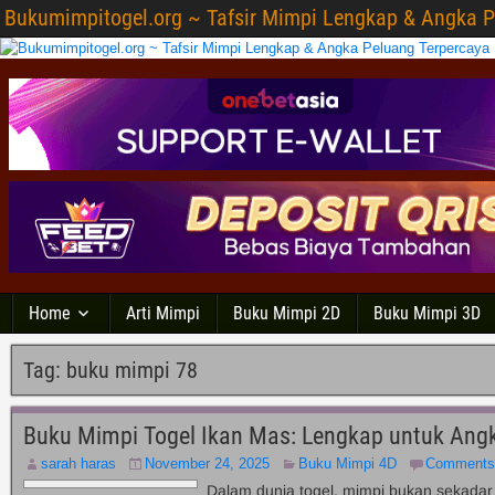
Bukumimpitogel.org ~ Tafsir Mimpi Lengkap & Angka P
Home
Arti Mimpi
Buku Mimpi 2D
Buku Mimpi 3D
Tag:
buku mimpi 78
Buku Mimpi Togel Ikan Mas: Lengkap untuk Ang
sarah haras
November 24, 2025
Buku Mimpi 4D
Comments
Dalam dunia togel, mimpi bukan sekada