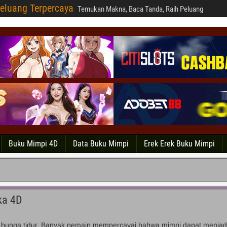
eluang Terpercaya
Temukan Makna, Baca Tanda, Raih Peluang
Buku Mimpi 4D
Data Buku Mimpi
Erek Erek Buku Mimpi
ka 4D
r bunga tidur. Banyak pemain mempercayai bahwa mimpi dapat menjad