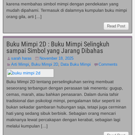
karena membahas simbol mimpi dengan pendekatan yang
mudah dipahami. Termasuk di dalamnya kumpulan buku mimpi
orang gila, arti […]
Read Post
Buku Mimpi 2D : Buku Mimpi Selingkuh
sampai Simbol yang Jarang Dibahas
sarah haras
November 18, 2025
Arti Mimpi
,
Buku Mimpi 2D
,
Data Buku Mimpi
Comments
Buku Mimpi 2D tentang perselingkuhan sering membuat
seseorang terbangun dengan perasaan tak menentu: gugup,
cemas, marah, atau bahkan penasaran. Dalam dunia tafsir
tradisional dan psikologi mimpi, pengalaman tidur seperti ini
bukan sekadar gambaran hubungan saja, tetapi juga cerminan
hati yang sedang sibuk berbisik. Sebagian orang mencari
maknanya lewat percakapan dengan kerabat, sebagian lagi
melalui kumpulan […]