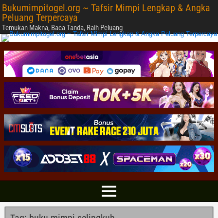
Bukumimpitogel.org ~ Tafsir Mimpi Lengkap & Angka
Peluang Terpercaya
Temukan Makna, Baca Tanda, Raih Peluang