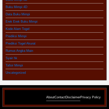
Buku Mimpi 4D
Data Buku Mimpi
Erek Erek Buku Mimpi
Kode Alam Togel
Prediksi Mimpi
Prediksi Togel Akurat
Rumus Angka Main
Syair hk
Tafsir Mimpi
Uncategorized
About
Contact
Disclaimer
Privacy Policy