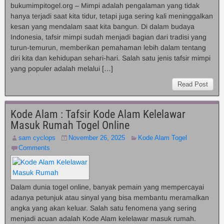
bukumimpitogel.org – Mimpi adalah pengalaman yang tidak
hanya terjadi saat kita tidur, tetapi juga sering kali meninggalkan
kesan yang mendalam saat kita bangun. Di dalam budaya
Indonesia, tafsir mimpi sudah menjadi bagian dari tradisi yang
turun-temurun, memberikan pemahaman lebih dalam tentang
diri kita dan kehidupan sehari-hari. Salah satu jenis tafsir mimpi
yang populer adalah melalui […]
Read Post
Kode Alam : Tafsir Kode Alam Kelelawar
Masuk Rumah Togel Online
sam cyclops
November 26, 2025
Kode Alam Togel
Comments
Dalam dunia togel online, banyak pemain yang mempercayai
adanya petunjuk atau sinyal yang bisa membantu meramalkan
angka yang akan keluar. Salah satu fenomena yang sering
menjadi acuan adalah Kode Alam kelelawar masuk rumah.