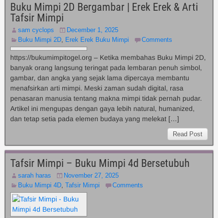
Buku Mimpi 2D Bergambar | Erek Erek & Arti
Tafsir Mimpi
sam cyclops
December 1, 2025
Buku Mimpi 2D
,
Erek Erek Buku Mimpi
Comments
https://bukumimpitogel.org – Ketika membahas Buku Mimpi 2D,
banyak orang langsung teringat pada lembaran penuh simbol,
gambar, dan angka yang sejak lama dipercaya membantu
menafsirkan arti mimpi. Meski zaman sudah digital, rasa
penasaran manusia tentang makna mimpi tidak pernah pudar.
Artikel ini mengupas dengan gaya lebih natural, humanized,
dan tetap setia pada elemen budaya yang melekat […]
Read Post
Tafsir Mimpi – Buku Mimpi 4d Bersetubuh
sarah haras
November 27, 2025
Buku Mimpi 4D
,
Tafsir Mimpi
Comments