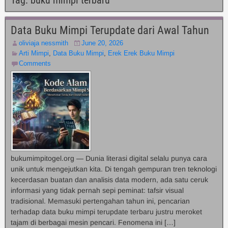
Tag:
buku mimpi terbaru
Data Buku Mimpi Terupdate dari Awal Tahun
oliviaja nessmith
June 20, 2026
Arti Mimpi
,
Data Buku Mimpi
,
Erek Erek Buku Mimpi
Comments
bukumimpitogel.org — Dunia literasi digital selalu punya cara
unik untuk mengejutkan kita. Di tengah gempuran tren teknologi
kecerdasan buatan dan analisis data modern, ada satu ceruk
informasi yang tidak pernah sepi peminat: tafsir visual
tradisional. Memasuki pertengahan tahun ini, pencarian
terhadap data buku mimpi terupdate terbaru justru meroket
tajam di berbagai mesin pencari. Fenomena ini […]