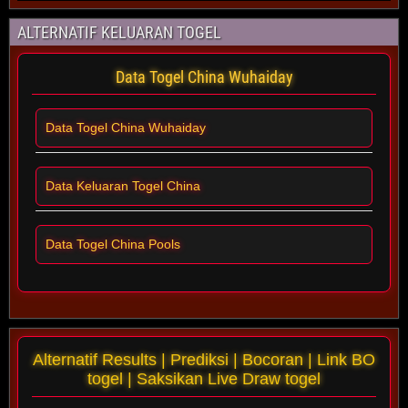
ALTERNATIF KELUARAN TOGEL
Data Togel China Wuhaiday
Data Togel China Wuhaiday
Data Keluaran Togel China
Data Togel China Pools
Alternatif Results | Prediksi | Bocoran | Link BO
togel | Saksikan Live Draw togel