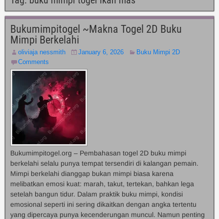
Tag:
buku mimpi togel ikan mas
Bukumimpitogel ~Makna Togel 2D Buku
Mimpi Berkelahi
oliviaja nessmith
January 6, 2026
Buku Mimpi 2D
Comments
Bukumimpitogel.org – Pembahasan togel 2D buku mimpi
berkelahi selalu punya tempat tersendiri di kalangan pemain.
Mimpi berkelahi dianggap bukan mimpi biasa karena
melibatkan emosi kuat: marah, takut, tertekan, bahkan lega
setelah bangun tidur. Dalam praktik buku mimpi, kondisi
emosional seperti ini sering dikaitkan dengan angka tertentu
yang dipercaya punya kecenderungan muncul. Namun penting