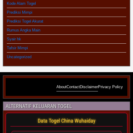
Kode Alam Togel
Prediksi Mimpi
Prediksi Togel Akurat
Rumus Angka Main
Syair hk
Tafsir Mimpi
Uncategorized
About
Contact
Disclaimer
Privacy Policy
ALTERNATIF KELUARAN TOGEL
Data Togel China Wuhaiday