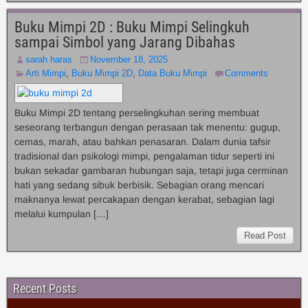
Buku Mimpi 2D : Buku Mimpi Selingkuh
sampai Simbol yang Jarang Dibahas
sarah haras
November 18, 2025
Arti Mimpi
,
Buku Mimpi 2D
,
Data Buku Mimpi
Comments
Buku Mimpi 2D tentang perselingkuhan sering membuat
seseorang terbangun dengan perasaan tak menentu: gugup,
cemas, marah, atau bahkan penasaran. Dalam dunia tafsir
tradisional dan psikologi mimpi, pengalaman tidur seperti ini
bukan sekadar gambaran hubungan saja, tetapi juga cerminan
hati yang sedang sibuk berbisik. Sebagian orang mencari
maknanya lewat percakapan dengan kerabat, sebagian lagi
melalui kumpulan […]
Read Post
Recent Posts