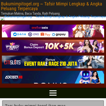
Bukumimpitogel.org ~ Tafsir Mimpi Lengkap & Angka
Peluang Terpercaya
Temukan Makna, Baca Tanda, Raih Peluang