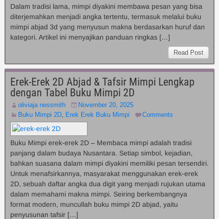
Dalam tradisi lama, mimpi diyakini membawa pesan yang bisa
diterjemahkan menjadi angka tertentu, termasuk melalui buku
mimpi abjad 3d yang menyusun makna berdasarkan huruf dan
kategori. Artikel ini menyajikan panduan ringkas […]
Read Post
Erek-Erek 2D Abjad & Tafsir Mimpi Lengkap
dengan Tabel Buku Mimpi 2D
oliviaja nessmith
November 20, 2025
Buku Mimpi 2D
,
Erek Erek Buku Mimpi
Comments
Buku Mimpi erek-erek 2D – Membaca mimpi adalah tradisi
panjang dalam budaya Nusantara. Setiap simbol, kejadian,
bahkan suasana dalam mimpi diyakini memiliki pesan tersendiri.
Untuk menafsirkannya, masyarakat menggunakan erek-erek
2D, sebuah daftar angka dua digit yang menjadi rujukan utama
dalam memahami makna mimpi. Seiring berkembangnya
format modern, muncullah buku mimpi 2D abjad, yaitu
penyusunan tafsir […]