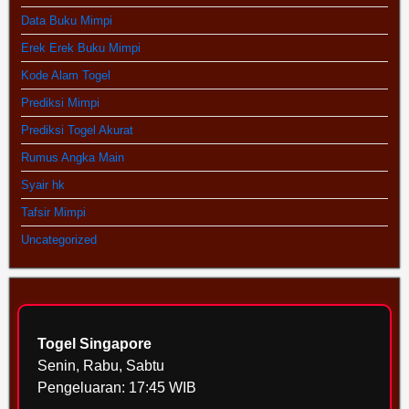
Data Buku Mimpi
Erek Erek Buku Mimpi
Kode Alam Togel
Prediksi Mimpi
Prediksi Togel Akurat
Rumus Angka Main
Syair hk
Tafsir Mimpi
Uncategorized
Togel Singapore
Senin, Rabu, Sabtu
Pengeluaran: 17:45 WIB