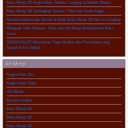
Buku Mimpi 4D Angka Main Terbaru, Lengkap & Mudah Dibaca
Buku Mimpi 3D Terlengkap Terbaru: Tafsir dan Kode Angka
Menakar Makna dan Misteri di Balik Buku Mimpi 2D Hari Ini Lengkap
Menguak Tabir Rahasia: Tafsir dan Arti Mimpi Berdasarkan Buku
Lama
DEWATASLOT Membahas Togel Modern dan Perubahan yang
Terjadi di Era Digital
Arti Mimpi
Angka Main Jitu
Angka Main Togel
Arti Mimpi
Bocoran Angka
Buku Mimpi 2D
Buku Mimpi 3D
Buku Mimpi 4D