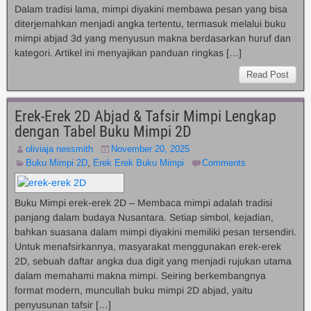
Dalam tradisi lama, mimpi diyakini membawa pesan yang bisa
diterjemahkan menjadi angka tertentu, termasuk melalui buku
mimpi abjad 3d yang menyusun makna berdasarkan huruf dan
kategori. Artikel ini menyajikan panduan ringkas […]
Read Post
Erek-Erek 2D Abjad & Tafsir Mimpi Lengkap
dengan Tabel Buku Mimpi 2D
oliviaja nessmith
November 20, 2025
Buku Mimpi 2D
,
Erek Erek Buku Mimpi
Comments
Buku Mimpi erek-erek 2D – Membaca mimpi adalah tradisi
panjang dalam budaya Nusantara. Setiap simbol, kejadian,
bahkan suasana dalam mimpi diyakini memiliki pesan tersendiri.
Untuk menafsirkannya, masyarakat menggunakan erek-erek
2D, sebuah daftar angka dua digit yang menjadi rujukan utama
dalam memahami makna mimpi. Seiring berkembangnya
format modern, muncullah buku mimpi 2D abjad, yaitu
penyusunan tafsir […]