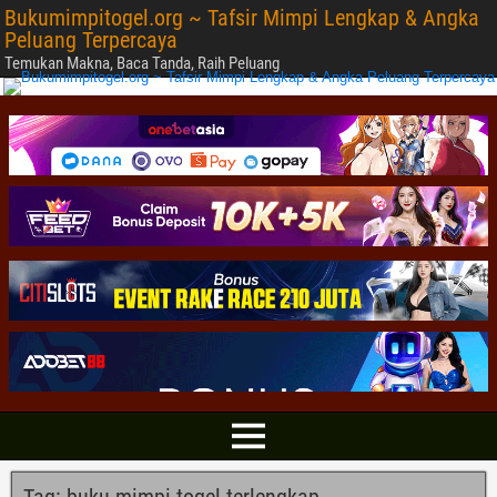
Bukumimpitogel.org ~ Tafsir Mimpi Lengkap & Angka
Peluang Terpercaya
Temukan Makna, Baca Tanda, Raih Peluang