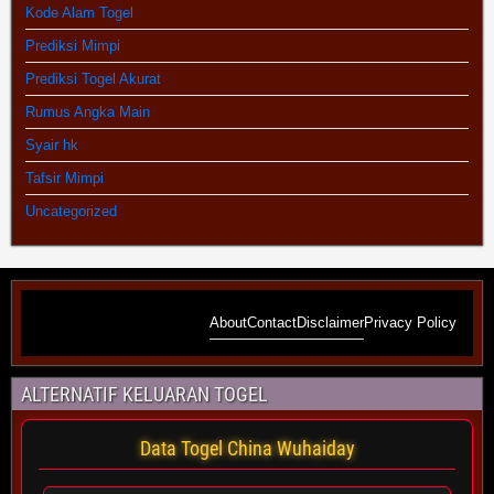
Kode Alam Togel
Prediksi Mimpi
Prediksi Togel Akurat
Rumus Angka Main
Syair hk
Tafsir Mimpi
Uncategorized
About
Contact
Disclaimer
Privacy Policy
ALTERNATIF KELUARAN TOGEL
Data Togel China Wuhaiday