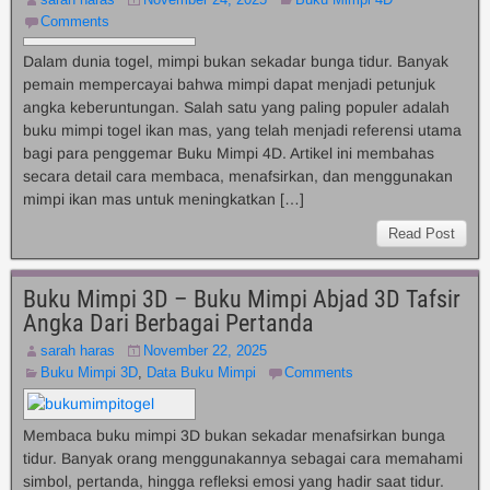
Comments
Dalam dunia togel, mimpi bukan sekadar bunga tidur. Banyak
pemain mempercayai bahwa mimpi dapat menjadi petunjuk
angka keberuntungan. Salah satu yang paling populer adalah
buku mimpi togel ikan mas, yang telah menjadi referensi utama
bagi para penggemar Buku Mimpi 4D. Artikel ini membahas
secara detail cara membaca, menafsirkan, dan menggunakan
mimpi ikan mas untuk meningkatkan […]
Read Post
Buku Mimpi 3D – Buku Mimpi Abjad 3D Tafsir
Angka Dari Berbagai Pertanda
sarah haras
November 22, 2025
Buku Mimpi 3D
,
Data Buku Mimpi
Comments
Membaca buku mimpi 3D bukan sekadar menafsirkan bunga
tidur. Banyak orang menggunakannya sebagai cara memahami
simbol, pertanda, hingga refleksi emosi yang hadir saat tidur.