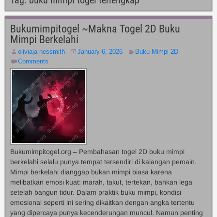
Tag:
buku mimpi togel terlengkap
Bukumimpitogel ~Makna Togel 2D Buku
Mimpi Berkelahi
oliviaja nessmith
January 6, 2026
Buku Mimpi 2D
Comments
Bukumimpitogel.org – Pembahasan togel 2D buku mimpi
berkelahi selalu punya tempat tersendiri di kalangan pemain.
Mimpi berkelahi dianggap bukan mimpi biasa karena
melibatkan emosi kuat: marah, takut, tertekan, bahkan lega
setelah bangun tidur. Dalam praktik buku mimpi, kondisi
emosional seperti ini sering dikaitkan dengan angka tertentu
yang dipercaya punya kecenderungan muncul. Namun penting