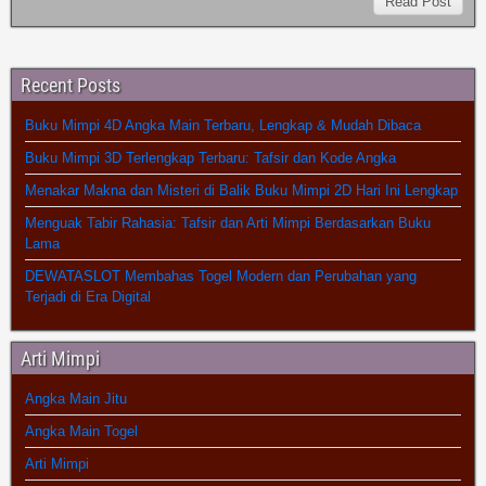
Read Post
Recent Posts
Buku Mimpi 4D Angka Main Terbaru, Lengkap & Mudah Dibaca
Buku Mimpi 3D Terlengkap Terbaru: Tafsir dan Kode Angka
Menakar Makna dan Misteri di Balik Buku Mimpi 2D Hari Ini Lengkap
Menguak Tabir Rahasia: Tafsir dan Arti Mimpi Berdasarkan Buku
Lama
DEWATASLOT Membahas Togel Modern dan Perubahan yang
Terjadi di Era Digital
Arti Mimpi
Angka Main Jitu
Angka Main Togel
Arti Mimpi