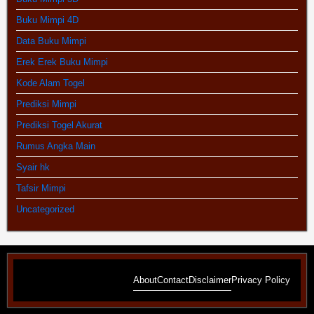
Buku Mimpi 4D
Data Buku Mimpi
Erek Erek Buku Mimpi
Kode Alam Togel
Prediksi Mimpi
Prediksi Togel Akurat
Rumus Angka Main
Syair hk
Tafsir Mimpi
Uncategorized
About
Contact
Disclaimer
Privacy Policy