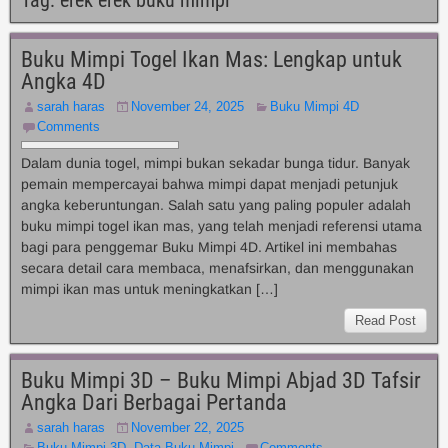
Tag:
erek erek buku mimpi
Buku Mimpi Togel Ikan Mas: Lengkap untuk
Angka 4D
sarah haras
November 24, 2025
Buku Mimpi 4D
Comments
Dalam dunia togel, mimpi bukan sekadar bunga tidur. Banyak
pemain mempercayai bahwa mimpi dapat menjadi petunjuk
angka keberuntungan. Salah satu yang paling populer adalah
buku mimpi togel ikan mas, yang telah menjadi referensi utama
bagi para penggemar Buku Mimpi 4D. Artikel ini membahas
secara detail cara membaca, menafsirkan, dan menggunakan
mimpi ikan mas untuk meningkatkan […]
Read Post
Buku Mimpi 3D – Buku Mimpi Abjad 3D Tafsir
Angka Dari Berbagai Pertanda
sarah haras
November 22, 2025
Buku Mimpi 3D
,
Data Buku Mimpi
Comments