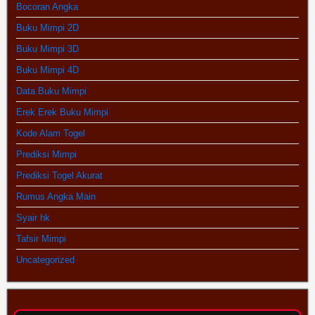
Bocoran Angka
Buku Mimpi 2D
Buku Mimpi 3D
Buku Mimpi 4D
Data Buku Mimpi
Erek Erek Buku Mimpi
Kode Alam Togel
Prediksi Mimpi
Prediksi Togel Akurat
Rumus Angka Main
Syair hk
Tafsir Mimpi
Uncategorized