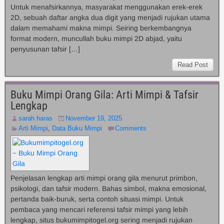
Untuk menafsirkannya, masyarakat menggunakan erek-erek
2D, sebuah daftar angka dua digit yang menjadi rujukan utama
dalam memahami makna mimpi. Seiring berkembangnya
format modern, muncullah buku mimpi 2D abjad, yaitu
penyusunan tafsir […]
Read Post
Buku Mimpi Orang Gila: Arti Mimpi & Tafsir
Lengkap
sarah haras
November 19, 2025
Arti Mimpi
,
Data Buku Mimpi
Comments
Penjelasan lengkap arti mimpi orang gila menurut primbon,
psikologi, dan tafsir modern. Bahas simbol, makna emosional,
pertanda baik-buruk, serta contoh situasi mimpi. Untuk
pembaca yang mencari referensi tafsir mimpi yang lebih
lengkap, situs bukumimpitogel.org sering menjadi rujukan