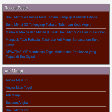
Recent Posts
Buku Mimpi 4D Angka Main Terbaru, Lengkap & Mudah Dibaca
Buku Mimpi 3D Terlengkap Terbaru: Tafsir dan Kode Angka
Menakar Makna dan Misteri di Balik Buku Mimpi 2D Hari Ini Lengkap
Menguak Tabir Rahasia: Tafsir dan Arti Mimpi Berdasarkan Buku
Lama
DEWATASLOT Membahas Togel Modern dan Perubahan yang
Terjadi di Era Digital
Arti Mimpi
Angka Main Jitu
Angka Main Togel
Arti Mimpi
Bocoran Angka
Buku Mimpi 2D