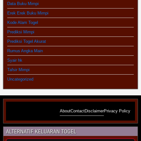
Data Buku Mimpi
Erek Erek Buku Mimpi
Kode Alam Togel
Prediksi Mimpi
Prediksi Togel Akurat
Rumus Angka Main
Syair hk
Tafsir Mimpi
Uncategorized
About
Contact
Disclaimer
Privacy Policy
ALTERNATIF KELUARAN TOGEL