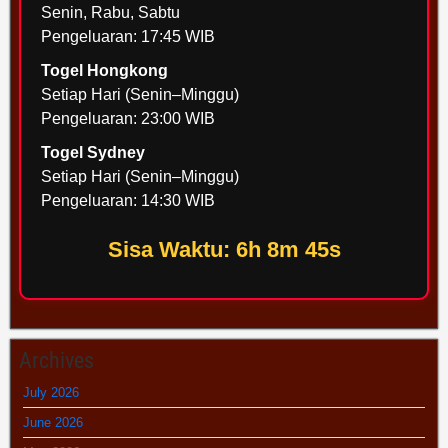
Senin, Rabu, Sabtu
Pengeluaran: 17:45 WIB
Togel Hongkong
Setiap Hari (Senin–Minggu)
Pengeluaran: 23:00 WIB
Togel Sydney
Setiap Hari (Senin–Minggu)
Pengeluaran: 14:30 WIB
Sisa Waktu: 6h 8m 45s
Archives
July 2026
June 2026