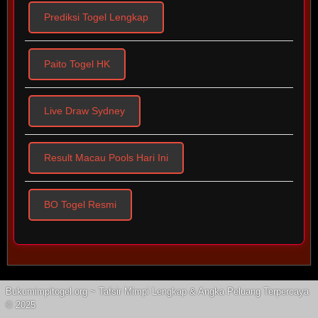
Prediksi Togel Lengkap
Paito Togel HK
Live Draw Sydney
Result Macau Pools Hari Ini
BO Togel Resmi
Bukumimpitogel.org ~ Tafsir Mimpi Lengkap & Angka Peluang Terpercaya
© 2025