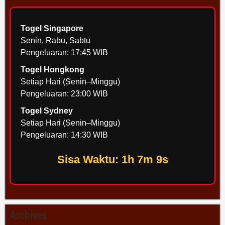
Togel Singapore
Senin, Rabu, Sabtu
Pengeluaran: 17:45 WIB
Togel Hongkong
Setiap Hari (Senin–Minggu)
Pengeluaran: 23:00 WIB
Togel Sydney
Setiap Hari (Senin–Minggu)
Pengeluaran: 14:30 WIB
Sisa Waktu: 1h 7m 9s
Archives