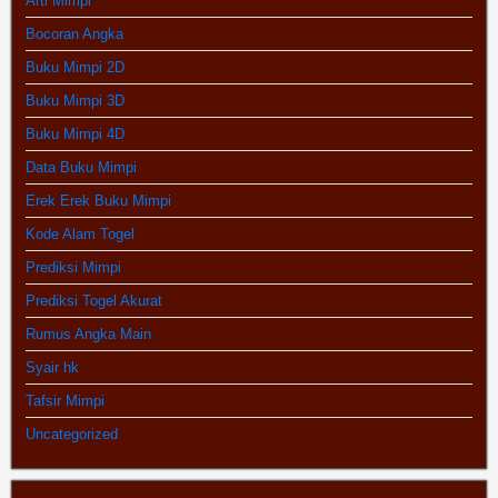
Arti Mimpi
Bocoran Angka
Buku Mimpi 2D
Buku Mimpi 3D
Buku Mimpi 4D
Data Buku Mimpi
Erek Erek Buku Mimpi
Kode Alam Togel
Prediksi Mimpi
Prediksi Togel Akurat
Rumus Angka Main
Syair hk
Tafsir Mimpi
Uncategorized