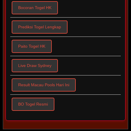
Bocoran Togel HK
Prediksi Togel Lengkap
Paito Togel HK
Live Draw Sydney
Result Macau Pools Hari Ini
BO Togel Resmi