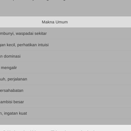
Makna Umum
mbunyi, waspadai sekitar
n kecil, perhatikan intuisi
n dominasi
 mengalir
auh, perjalanan
persahabatan
ambisi besar
 ingatan kuat