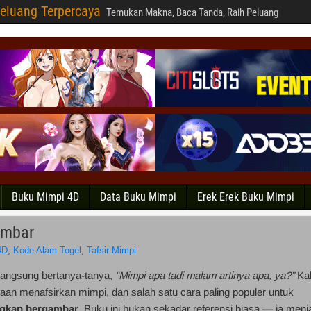
eluang Terpercaya
Temukan Makna, Baca Tanda, Raih Peluang
Buku Mimpi 4D
Data Buku Mimpi
Erek Erek Buku Mimpi
ambar
4D
,
Kode Alam Togel
,
Tafsir Mimpi
langsung bertanya-tanya,
“Mimpi apa tadi malam artinya apa, ya?”
Ka
saan menafsirkan mimpi, dan salah satu cara paling populer untuk
ngkap bergambar
. Buku ini bukan sekadar referensi biasa — ia menj