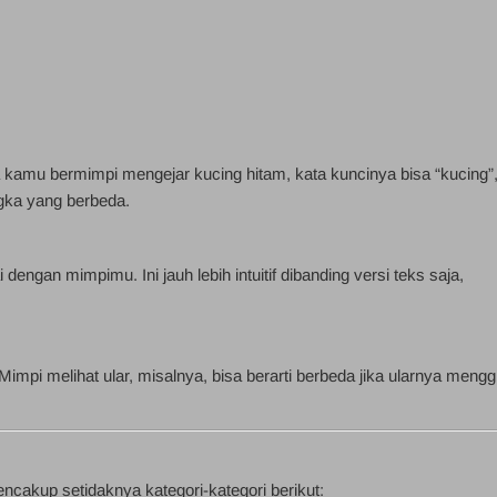
ka kamu bermimpi mengejar kucing hitam, kata kuncinya bisa “kucing”
ngka yang berbeda.
engan mimpimu. Ini jauh lebih intuitif dibanding versi teks saja,
impi melihat ular, misalnya, bisa berarti berbeda jika ularnya menggi
ncakup setidaknya kategori-kategori berikut: