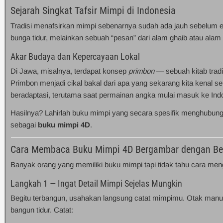
Sejarah Singkat Tafsir Mimpi di Indonesia
Tradisi menafsirkan mimpi sebenarnya sudah ada jauh sebelum e
bunga tidur, melainkan sebuah “pesan” dari alam ghaib atau al
Akar Budaya dan Kepercayaan Lokal
Di Jawa, misalnya, terdapat konsep
primbon
— sebuah kitab tradis
Primbon menjadi cikal bakal dari apa yang sekarang kita kenal 
beradaptasi, terutama saat permainan angka mulai masuk ke Ind
Hasilnya? Lahirlah buku mimpi yang secara spesifik menghubungk
sebagai
buku mimpi 4D
.
Cara Membaca Buku Mimpi 4D Bergambar dengan Be
Banyak orang yang memiliki buku mimpi tapi tidak tahu cara men
Langkah 1 — Ingat Detail Mimpi Sejelas Mungkin
Begitu terbangun, usahakan langsung catat mimpimu. Otak manus
bangun tidur. Catat: