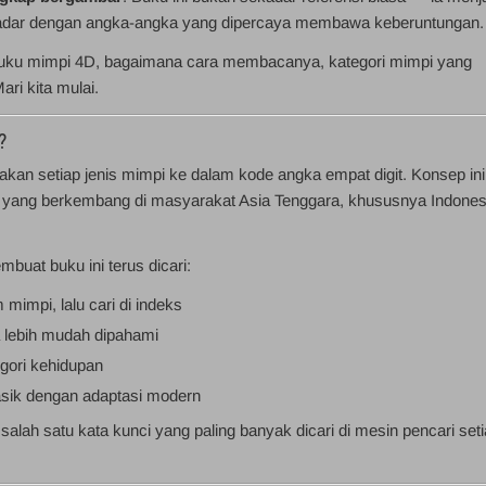
dar dengan angka-angka yang dipercaya membawa keberuntungan.
 buku mimpi 4D, bagaimana cara membacanya, kategori mimpi yang
ari kita mulai.
?
an setiap jenis mimpi ke dalam kode angka empat digit. Konsep ini
yang berkembang di masyarakat Asia Tenggara, khususnya Indones
buat buku ini terus dicari:
mimpi, lalu cari di indeks
a lebih mudah dipahami
gori kehidupan
sik dengan adaptasi modern
salah satu kata kunci yang paling banyak dicari di mesin pencari set