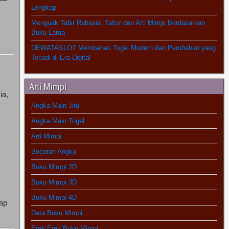
Lengkap
Menguak Tabir Rahasia: Tafsir dan Arti Mimpi Berdasarkan
Buku Lama
DEWATASLOT Membahas Togel Modern dan Perubahan yang
Terjadi di Era Digital
Arti Mimpi
ia,
Angka Main Jitu
Angka Main Togel
Arti Mimpi
Bocoran Angka
Buku Mimpi 2D
Buku Mimpi 3D
Buku Mimpi 4D
iap
Data Buku Mimpi
Erek Erek Buku Mimpi