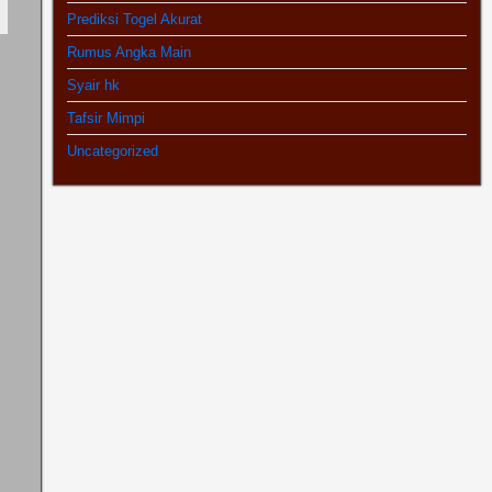
Prediksi Togel Akurat
Rumus Angka Main
Syair hk
Tafsir Mimpi
Uncategorized