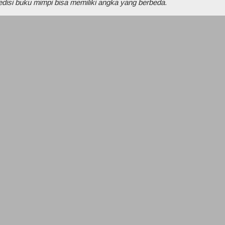
p edisi buku mimpi bisa memiliki angka yang berbeda.