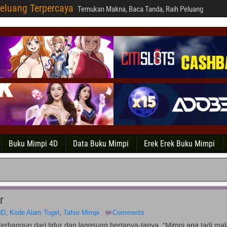
eluang Terpercaya
Temukan Makna, Baca Tanda, Raih Peluang
Buku Mimpi 4D
Data Buku Mimpi
Erek Erek Buku Mimpi
r
4D
,
Kode Alam Togel
,
Tafsir Mimpi
Comments
rbangun dari tidur dan langsung bertanya-tanya, “Mimpi apa tadi ma