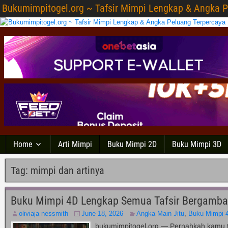
Bukumimpitogel.org ~ Tafsir Mimpi Lengkap & Angka P
Home
Arti Mimpi
Buku Mimpi 2D
Buku Mimpi 3D
Tag:
mimpi dan artinya
Buku Mimpi 4D Lengkap Semua Tafsir Bergamba
oliviaja nessmith
June 18, 2026
Angka Main Jitu
,
Buku Mimpi 
bukumimpitogel.org — Pernahkah kamu te