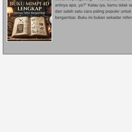
artinya apa, ya?” Kalau iya, kamu tidak 
dan salah satu cara paling populer un
bergambar. Buku ini bukan sekadar refe