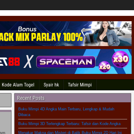
Kode Alam Togel
Syair hk
Tafsir Mimpi
Recent Posts
Buku Mimpi 4D Angka Main Terbaru, Lengkap & Mudah
Dibaca
Buku Mimpi 3D Terlengkap Terbaru: Tafsir dan Kode Angka
lam
Menakar Makna dan Misteri di Balik Buku Mimpi 2D Hari Ini