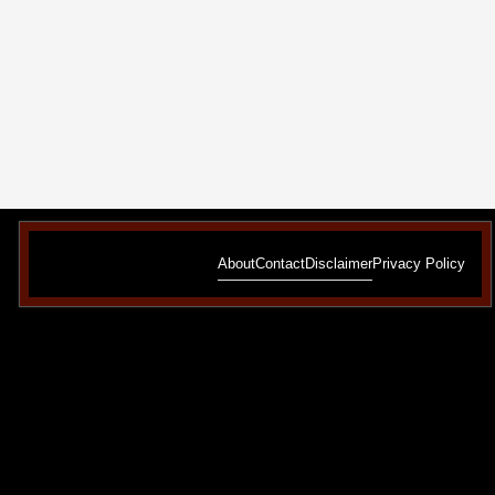
About
Contact
Disclaimer
Privacy Policy