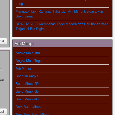
Lengkap
Menguak Tabir Rahasia: Tafsir dan Arti Mimpi Berdasarkan
Buku Lama
DEWATASLOT Membahas Togel Modern dan Perubahan yang
Terjadi di Era Digital
ost
Arti Mimpi
Angka Main Jitu
Angka Main Togel
Arti Mimpi
mi
Bocoran Angka
men
Buku Mimpi 2D
Buku Mimpi 3D
Buku Mimpi 4D
Data Buku Mimpi
ost
Erek Erek Buku Mimpi