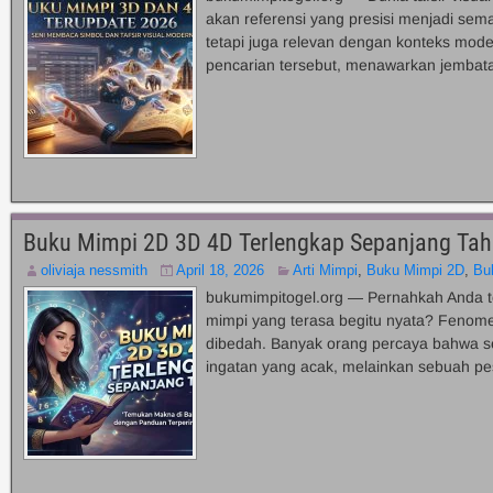
akan referensi yang presisi menjadi sem
tetapi juga relevan dengan konteks mod
pencarian tersebut, menawarkan jembat
Buku Mimpi 2D 3D 4D Terlengkap Sepanjang Tah
oliviaja nessmith
April 18, 2026
Arti Mimpi
,
Buku Mimpi 2D
,
Bu
bukumimpitogel.org — Pernahkah Anda t
mimpi yang terasa begitu nyata? Fenome
dibedah. Banyak orang percaya bahwa set
ingatan yang acak, melainkan sebuah pesa