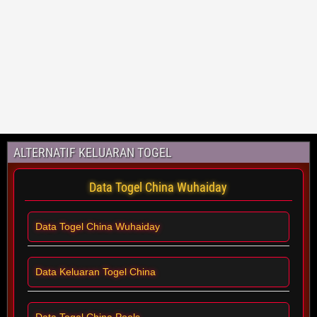
ALTERNATIF KELUARAN TOGEL
Data Togel China Wuhaiday
Data Togel China Wuhaiday
Data Keluaran Togel China