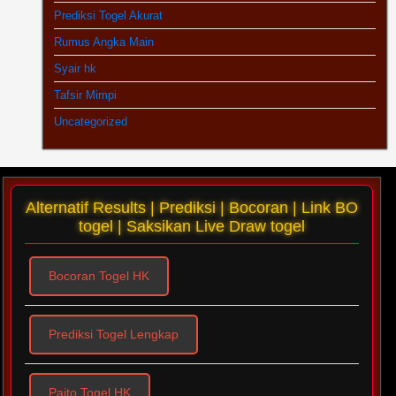
Prediksi Togel Akurat
Rumus Angka Main
Syair hk
Tafsir Mimpi
Uncategorized
Alternatif Results | Prediksi | Bocoran | Link BO
togel | Saksikan Live Draw togel
Bocoran Togel HK
Prediksi Togel Lengkap
Paito Togel HK