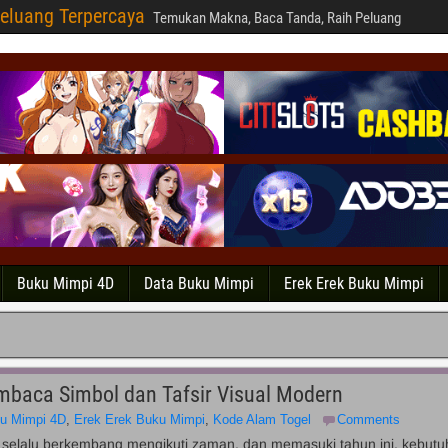
eluang Terpercaya
Temukan Makna, Baca Tanda, Raih Peluang
Buku Mimpi 4D
Data Buku Mimpi
Erek Erek Buku Mimpi
mbaca Simbol dan Tafsir Visual Modern
u Mimpi 4D
,
Erek Erek Buku Mimpi
,
Kode Alam Togel
Comments
al selalu berkembang mengikuti zaman, dan memasuki tahun ini, kebut