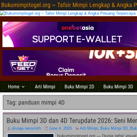
Bukumimpitogel.org ~ Tafsir Mimpi Lengkap & Angka P
Home
Arti Mimpi
Buku Mimpi 2D
Buku Mimpi 3D
Tag:
panduan mimpi 4D
Buku Mimpi 3D dan 4D Terupdate 2026: Seni Me
oliviaja nessmith
June 4, 2026
Arti Mimpi
,
Buku Mimpi 3D
,
Buk
bukumimpitogel.org — Dunia tafsir visu