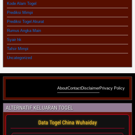
Kode Alam Togel
Prediksi Mimpi
Prediksi Togel Akurat
Rumus Angka Main
Syair hk
Tafsir Mimpi
Uncategorized
About
Contact
Disclaimer
Privacy Policy
ALTERNATIF KELUARAN TOGEL
Data Togel China Wuhaiday