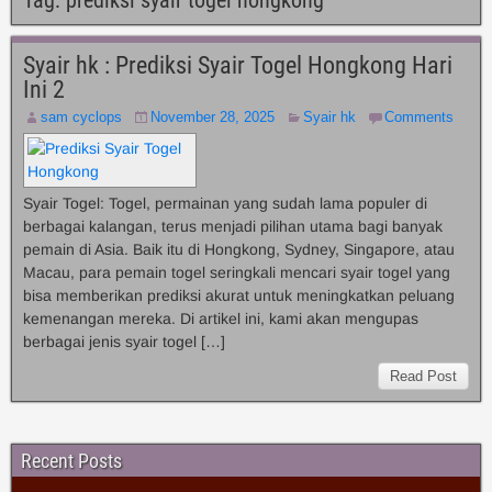
Tag:
prediksi syair togel hongkong
Syair hk : Prediksi Syair Togel Hongkong Hari
Ini 2
sam cyclops
November 28, 2025
Syair hk
Comments
Syair Togel: Togel, permainan yang sudah lama populer di
berbagai kalangan, terus menjadi pilihan utama bagi banyak
pemain di Asia. Baik itu di Hongkong, Sydney, Singapore, atau
Macau, para pemain togel seringkali mencari syair togel yang
bisa memberikan prediksi akurat untuk meningkatkan peluang
kemenangan mereka. Di artikel ini, kami akan mengupas
berbagai jenis syair togel […]
Read Post
Recent Posts