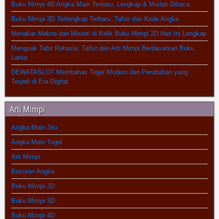
Buku Mimpi 4D Angka Main Terbaru, Lengkap & Mudah Dibaca
Buku Mimpi 3D Terlengkap Terbaru: Tafsir dan Kode Angka
Menakar Makna dan Misteri di Balik Buku Mimpi 2D Hari Ini Lengkap
Menguak Tabir Rahasia: Tafsir dan Arti Mimpi Berdasarkan Buku
Lama
DEWATASLOT Membahas Togel Modern dan Perubahan yang
Terjadi di Era Digital
Arti Mimpi
Angka Main Jitu
Angka Main Togel
Arti Mimpi
Bocoran Angka
Buku Mimpi 2D
Buku Mimpi 3D
Buku Mimpi 4D