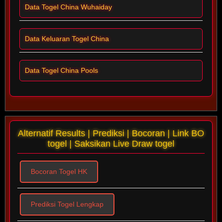
Data Togel China Wuhaiday
Data Keluaran Togel China
Data Togel China Pools
Alternatif Results | Prediksi | Bocoran | Link BO
togel | Saksikan Live Draw togel
Bocoran Togel HK
Prediksi Togel Lengkap