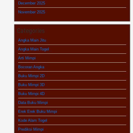
December 2025
November 2025
Categories
Angka Main Jitu
Angka Main Togel
Arti Mimpi
Bocoran Angka
Buku Mimpi 2D
Buku Mimpi 3D
Buku Mimpi 4D
Data Buku Mimpi
Erek Erek Buku Mimpi
Kode Alam Togel
Prediksi Mimpi