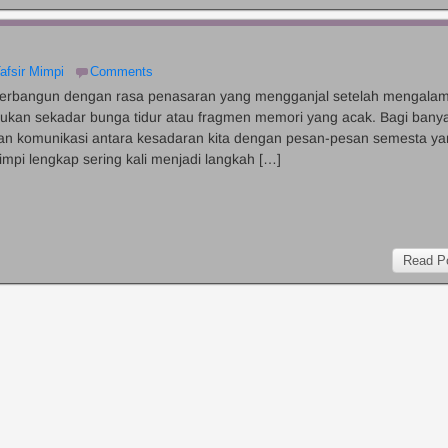
!
afsir Mimpi
Comments
terbangun dengan rasa penasaran yang mengganjal setelah mengalam
bukan sekadar bunga tidur atau fragmen memori yang acak. Bagi bany
tan komunikasi antara kesadaran kita dengan pesan-pesan semesta y
mimpi lengkap sering kali menjadi langkah […]
Read P