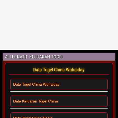
ALTERNATIF KELUARAN TOGEL
Data Togel China Wuhaiday
Data Togel China Wuhaiday
Data Keluaran Togel China