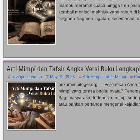
mampu meramal cuaca hingga tren pasar
kembali menjadi makhluk yang rapuh di had
fragmen-fragmen ingatan, kecemasan, d
Arti Mimpi dan Tafsir Angka Versi Buku Lengkap
oliviaja nessmith
May 12, 2026
Arti Mimpi
,
Tafsir Mimpi
Co
bukumimpitogel.org — Pernahkah Anda t
mimpi yang terasa begitu nyata? Fenomen
Bagi masyarakat Indonesia, mimpi sering
atau bahkan pertanda mengenai kejadia