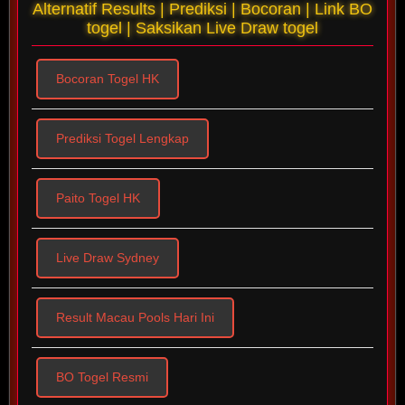
Alternatif Results | Prediksi | Bocoran | Link BO
togel | Saksikan Live Draw togel
Bocoran Togel HK
Prediksi Togel Lengkap
Paito Togel HK
Live Draw Sydney
Result Macau Pools Hari Ini
BO Togel Resmi