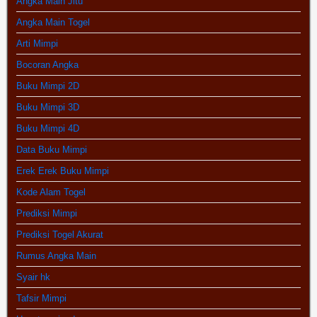
Angka Main Jitu
Angka Main Togel
Arti Mimpi
Bocoran Angka
Buku Mimpi 2D
Buku Mimpi 3D
Buku Mimpi 4D
Data Buku Mimpi
Erek Erek Buku Mimpi
Kode Alam Togel
Prediksi Mimpi
Prediksi Togel Akurat
Rumus Angka Main
Syair hk
Tafsir Mimpi