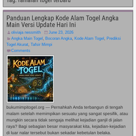
Tag:
ramalan togel terbaru
Panduan Lengkap Kode Alam Togel Angka
Main Versi Update Hari Ini
oliviaja nessmith
June 23, 2026
Angka Main Togel
,
Bocoran Angka
,
Kode Alam Togel
,
Prediksi
Togel Akurat
,
Tafsir Mimpi
Comments
bukumimpitogel.org — Pernahkah Anda terbangun di tengah
malam setelah memimpikan sesuatu yang sangat spesifik, atau
mungkin secara tidak sengaja melihat kejadian ganjil di jalan
raya? Bagi sebagian besar masyarakat kita, kejadian-kejadian
di luar nalar tersebut bukan sekadar kebetulan belaka.