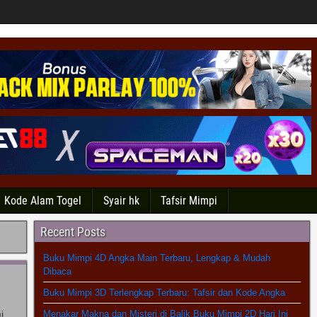
Kode Alam Togel
Syair hk
Tafsir Mimpi
Recent Posts
Buku Mimpi 4D Angka Main Terbaru, Lengkap & Mudah
Dibaca
Buku Mimpi 3D Terlengkap Terbaru: Tafsir dan Kode Angka
i
Menakar Makna dan Misteri di Balik Buku Mimpi 2D Hari Ini