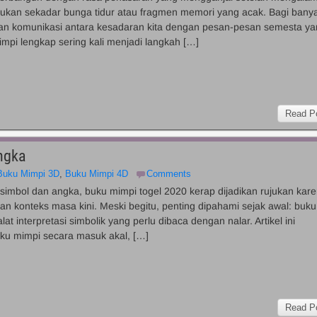
bukan sekadar bunga tidur atau fragmen memori yang acak. Bagi bany
tan komunikasi antara kesadaran kita dengan pesan-pesan semesta y
mimpi lengkap sering kali menjadi langkah […]
Read P
ngka
Buku Mimpi 3D
,
Buku Mimpi 4D
Comments
 simbol dan angka, buku mimpi togel 2020 kerap dijadikan rujukan kar
n konteks masa kini. Meski begitu, penting dipahami sejak awal: buku
at interpretasi simbolik yang perlu dibaca dengan nalar. Artikel ini
 mimpi secara masuk akal, […]
Read P