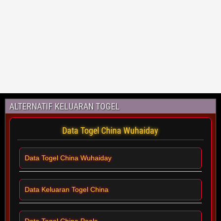
ALTERNATIF KELUARAN TOGEL
Data Togel China Wuhaiday
Data Togel China Wuhaiday
Data Keluaran Togel China