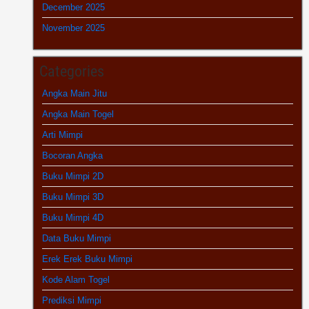
December 2025
November 2025
Categories
Angka Main Jitu
Angka Main Togel
Arti Mimpi
Bocoran Angka
Buku Mimpi 2D
Buku Mimpi 3D
Buku Mimpi 4D
Data Buku Mimpi
Erek Erek Buku Mimpi
Kode Alam Togel
Prediksi Mimpi