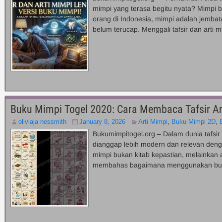
mimpi yang terasa begitu nyata? Mimpi 
orang di Indonesia, mimpi adalah jemba
belum terucap. Menggali tafsir dan arti 
Buku Mimpi Togel 2020: Cara Membaca Tafsir A
oliviaja nessmith
January 8, 2026
Arti Mimpi
,
Buku Mimpi 2D
,
Bukumimpitogel.org – Dalam dunia tafsir
dianggap lebih modern dan relevan denga
mimpi bukan kitab kepastian, melainkan al
membahas bagaimana menggunakan buku