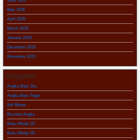
June 2026
May 2026
April 2026
March 2026
January 2026
December 2025
November 2025
Categories
Angka Main Jitu
Angka Main Togel
Arti Mimpi
Bocoran Angka
Buku Mimpi 2D
Buku Mimpi 3D