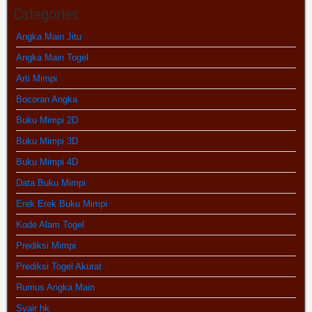
Categories
Angka Main Jitu
Angka Main Togel
Arti Mimpi
Bocoran Angka
Buku Mimpi 2D
Buku Mimpi 3D
Buku Mimpi 4D
Data Buku Mimpi
Erek Erek Buku Mimpi
Kode Alam Togel
Prediksi Mimpi
Prediksi Togel Akurat
Rumus Angka Main
Syair hk