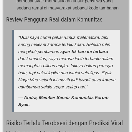
pembuat syair memasukkan unsur peristiwa yang
sedang ramai di masyarakat sebagai kode tambahan.
Review Pengguna Real dalam Komunitas
“Dulu saya cuma pakai rumus matematika, tapi
sering meleset karena terlalu kaku. Setelah rutin
mengikuti pembaruan
syair hk hari ini terbaru
dari komunitas, saya merasa lebih terbantu dalam
memangkas pilihan angka. Intinya bukan percaya
buta, tapi pakai logika dan intuisi sekaligus. Syair
Naga Mas sejauh ini masih jadi favorit saya karena
gambarnya selalu segar setiap hari.”
—
Andra, Member Senior Komunitas Forum
Syair.
Risiko Terlalu Terobsesi dengan Prediksi Viral