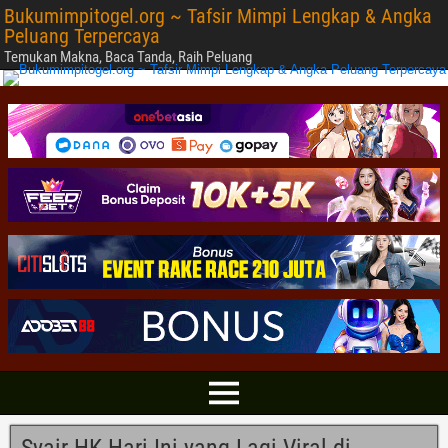
Bukumimpitogel.org ~ Tafsir Mimpi Lengkap & Angka
Peluang Terpercaya
Temukan Makna, Baca Tanda, Raih Peluang