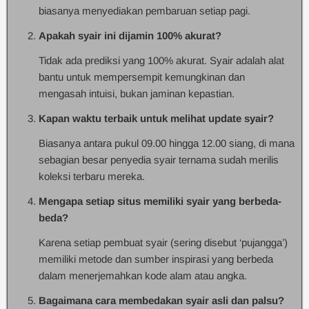
biasanya menyediakan pembaruan setiap pagi.
Apakah syair ini dijamin 100% akurat?
Tidak ada prediksi yang 100% akurat. Syair adalah alat
bantu untuk mempersempit kemungkinan dan
mengasah intuisi, bukan jaminan kepastian.
Kapan waktu terbaik untuk melihat update syair?
Biasanya antara pukul 09.00 hingga 12.00 siang, di mana
sebagian besar penyedia syair ternama sudah merilis
koleksi terbaru mereka.
Mengapa setiap situs memiliki syair yang berbeda-
beda?
Karena setiap pembuat syair (sering disebut ‘pujangga’)
memiliki metode dan sumber inspirasi yang berbeda
dalam menerjemahkan kode alam atau angka.
Bagaimana cara membedakan syair asli dan palsu?