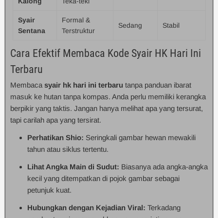
Kalong
Teka-teki
Syair
Formal &
Sedang
Stabil
Sentana
Terstruktur
Cara Efektif Membaca Kode Syair HK Hari Ini
Terbaru
Membaca
syair hk hari ini terbaru
tanpa panduan ibarat
masuk ke hutan tanpa kompas. Anda perlu memiliki kerangka
berpikir yang taktis. Jangan hanya melihat apa yang tersurat,
tapi carilah apa yang tersirat.
Perhatikan Shio:
Seringkali gambar hewan mewakili
tahun atau siklus tertentu.
Lihat Angka Main di Sudut:
Biasanya ada angka-angka
kecil yang ditempatkan di pojok gambar sebagai
petunjuk kuat.
Hubungkan dengan Kejadian Viral:
Terkadang