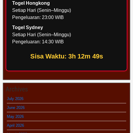
Togel Hongkong
Setiap Hari (Senin–Minggu)
Pengeluaran: 23:00 WIB
Togel Sydney
Setiap Hari (Senin–Minggu)
Pengeluaran: 14:30 WIB
Sisa Waktu: 3h 12m 49s
Archives
July 2026
June 2026
May 2026
April 2026