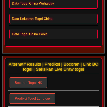
Data Togel China Wuhaiday
Data Keluaran Togel China
Data Togel China Pools
Alternatif Results | Prediksi | Bocoran | Link BO
togel | Saksikan Live Draw togel
Bocoran Togel HK
Prediksi Togel Lengkap