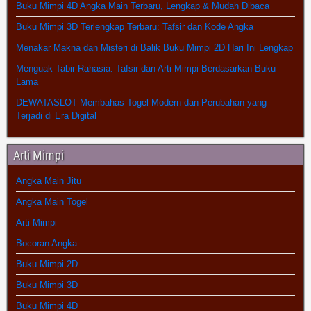
Buku Mimpi 4D Angka Main Terbaru, Lengkap & Mudah Dibaca
Buku Mimpi 3D Terlengkap Terbaru: Tafsir dan Kode Angka
Menakar Makna dan Misteri di Balik Buku Mimpi 2D Hari Ini Lengkap
Menguak Tabir Rahasia: Tafsir dan Arti Mimpi Berdasarkan Buku
Lama
DEWATASLOT Membahas Togel Modern dan Perubahan yang
Terjadi di Era Digital
Arti Mimpi
Angka Main Jitu
Angka Main Togel
Arti Mimpi
Bocoran Angka
Buku Mimpi 2D
Buku Mimpi 3D
Buku Mimpi 4D