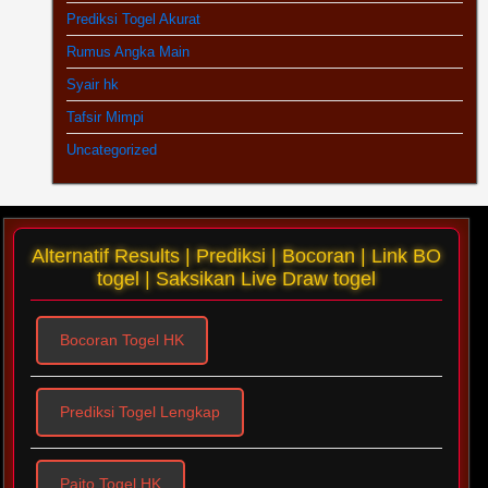
Prediksi Togel Akurat
Rumus Angka Main
Syair hk
Tafsir Mimpi
Uncategorized
Alternatif Results | Prediksi | Bocoran | Link BO
togel | Saksikan Live Draw togel
Bocoran Togel HK
Prediksi Togel Lengkap
Paito Togel HK