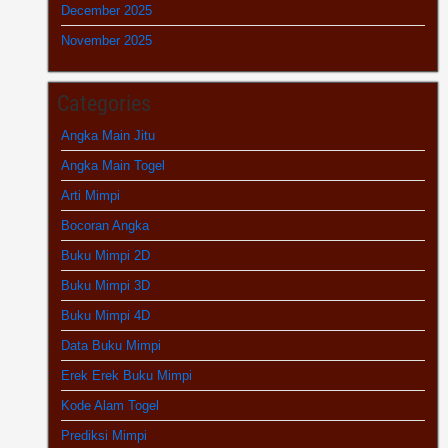
December 2025
November 2025
Categories
Angka Main Jitu
Angka Main Togel
Arti Mimpi
Bocoran Angka
Buku Mimpi 2D
Buku Mimpi 3D
Buku Mimpi 4D
Data Buku Mimpi
Erek Erek Buku Mimpi
Kode Alam Togel
Prediksi Mimpi