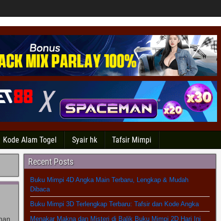
Kode Alam Togel
Syair hk
Tafsir Mimpi
Recent Posts
Buku Mimpi 4D Angka Main Terbaru, Lengkap & Mudah
Dibaca
Buku Mimpi 3D Terlengkap Terbaru: Tafsir dan Kode Angka
uhan
Menakar Makna dan Misteri di Balik Buku Mimpi 2D Hari Ini