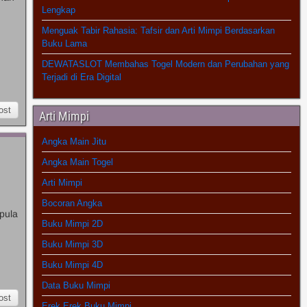
Lengkap
Menguak Tabir Rahasia: Tafsir dan Arti Mimpi Berdasarkan
Buku Lama
DEWATASLOT Membahas Togel Modern dan Perubahan yang
Terjadi di Era Digital
ost
Arti Mimpi
Angka Main Jitu
Angka Main Togel
Arti Mimpi
Bocoran Angka
pula
Buku Mimpi 2D
Buku Mimpi 3D
Buku Mimpi 4D
Data Buku Mimpi
ost
Erek Erek Buku Mimpi