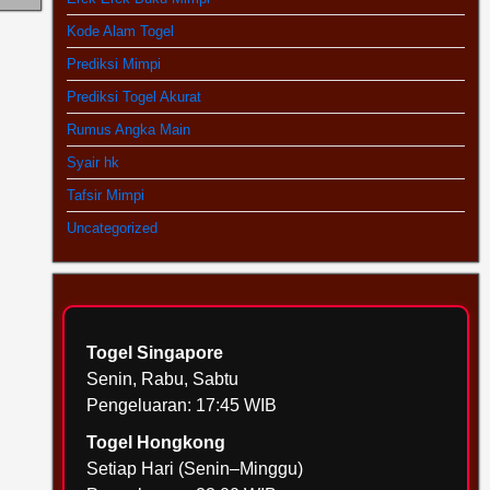
Kode Alam Togel
Prediksi Mimpi
Prediksi Togel Akurat
Rumus Angka Main
Syair hk
Tafsir Mimpi
Uncategorized
Togel Singapore
Senin, Rabu, Sabtu
Pengeluaran: 17:45 WIB
Togel Hongkong
Setiap Hari (Senin–Minggu)