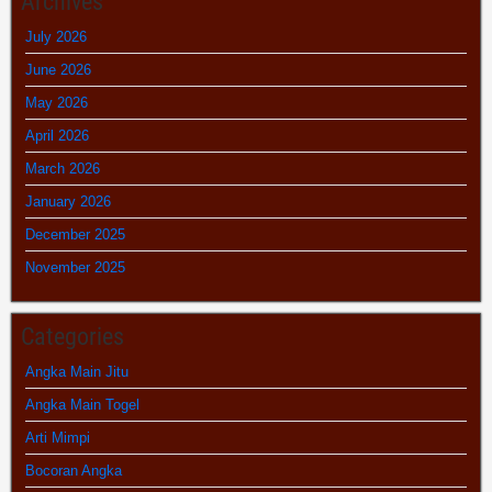
Archives
July 2026
June 2026
May 2026
April 2026
March 2026
January 2026
December 2025
November 2025
Categories
Angka Main Jitu
Angka Main Togel
Arti Mimpi
Bocoran Angka