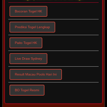
Bocoran Togel HK
Prediksi Togel Lengkap
Paito Togel HK
Live Draw Sydney
Result Macau Pools Hari Ini
BO Togel Resmi