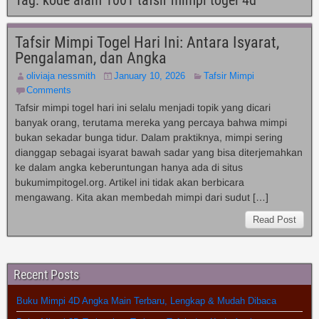
Tag:
kode alam 1001 tafsir mimpi togel 4d
Tafsir Mimpi Togel Hari Ini: Antara Isyarat,
Pengalaman, dan Angka
oliviaja nessmith
January 10, 2026
Tafsir Mimpi
Comments
Tafsir mimpi togel hari ini selalu menjadi topik yang dicari
banyak orang, terutama mereka yang percaya bahwa mimpi
bukan sekadar bunga tidur. Dalam praktiknya, mimpi sering
dianggap sebagai isyarat bawah sadar yang bisa diterjemahkan
ke dalam angka keberuntungan hanya ada di situs
bukumimpitogel.org. Artikel ini tidak akan berbicara
mengawang. Kita akan membedah mimpi dari sudut […]
Read Post
Recent Posts
Buku Mimpi 4D Angka Main Terbaru, Lengkap & Mudah Dibaca