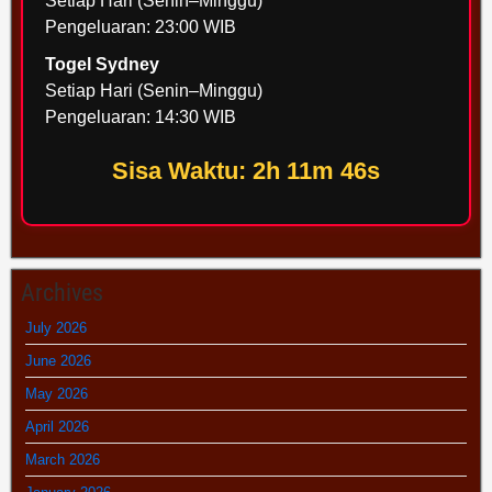
Setiap Hari (Senin–Minggu)
Pengeluaran: 23:00 WIB
Togel Sydney
Setiap Hari (Senin–Minggu)
Pengeluaran: 14:30 WIB
Sisa Waktu: 2h 11m 46s
Archives
July 2026
June 2026
May 2026
April 2026
March 2026