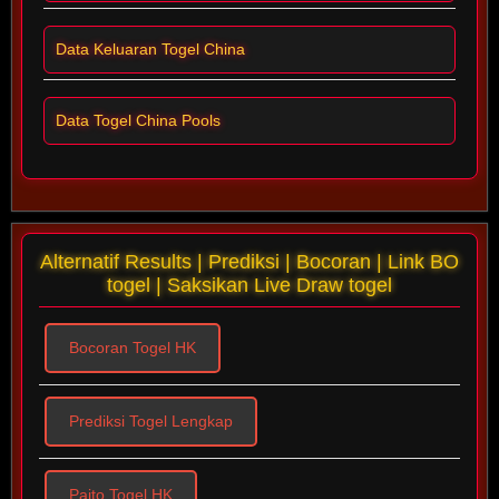
Data Keluaran Togel China
Data Togel China Pools
Alternatif Results | Prediksi | Bocoran | Link BO
togel | Saksikan Live Draw togel
Bocoran Togel HK
Prediksi Togel Lengkap
Paito Togel HK