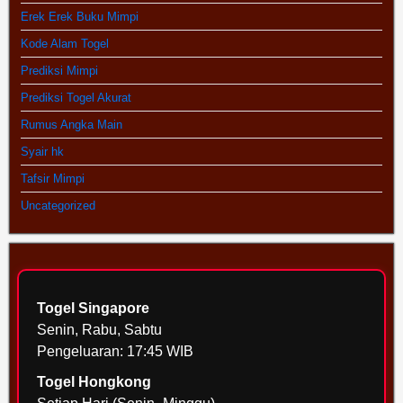
Erek Erek Buku Mimpi
Kode Alam Togel
Prediksi Mimpi
Prediksi Togel Akurat
Rumus Angka Main
Syair hk
Tafsir Mimpi
Uncategorized
Togel Singapore
Senin, Rabu, Sabtu
Pengeluaran: 17:45 WIB
Togel Hongkong