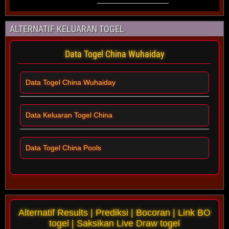
ALTERNATIF KELUARAN TOGEL
Data Togel China Wuhaiday
Data Togel China Wuhaiday
Data Keluaran Togel China
Data Togel China Pools
Alternatif Results | Prediksi | Bocoran | Link BO
togel | Saksikan Live Draw togel