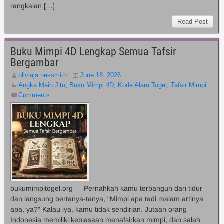
rangkaian […]
Read Post
Buku Mimpi 4D Lengkap Semua Tafsir
Bergambar
oliviaja nessmith
June 18, 2026
Angka Main Jitu
,
Buku Mimpi 4D
,
Kode Alam Togel
,
Tafsir Mimpi
Comments
bukumimpitogel.org — Pernahkah kamu terbangun dari tidur
dan langsung bertanya-tanya, “Mimpi apa tadi malam artinya
apa, ya?” Kalau iya, kamu tidak sendirian. Jutaan orang
Indonesia memiliki kebiasaan menafsirkan mimpi, dan salah