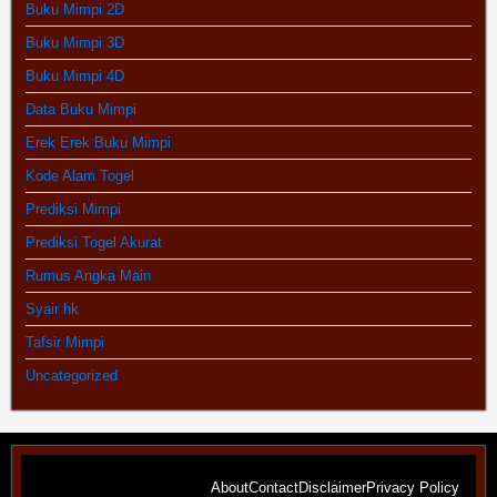
Buku Mimpi 2D
Buku Mimpi 3D
Buku Mimpi 4D
Data Buku Mimpi
Erek Erek Buku Mimpi
Kode Alam Togel
Prediksi Mimpi
Prediksi Togel Akurat
Rumus Angka Main
Syair hk
Tafsir Mimpi
Uncategorized
About
Contact
Disclaimer
Privacy Policy