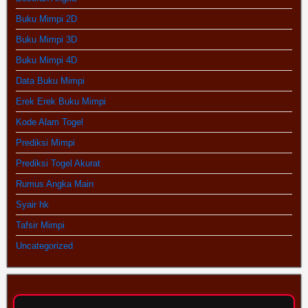
Buku Mimpi 2D
Buku Mimpi 3D
Buku Mimpi 4D
Data Buku Mimpi
Erek Erek Buku Mimpi
Kode Alam Togel
Prediksi Mimpi
Prediksi Togel Akurat
Rumus Angka Main
Syair hk
Tafsir Mimpi
Uncategorized