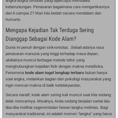
angka-angka simbolis yang dipercaya membawa
keberuntungan. Penasaran bagaimana cara mengartikannya
dari A sampai Z? Mari kita bedah secara mendalam dan
humanis.
Mengapa Kejadian Tak Terduga Sering
Dianggap Sebagai Kode Alam?
Dunia ini penuh dengan sinkronisitas.
Sebab
adanya rasa
penasaran manusia yang tinggi terhadap masa depan,
akibatnya
muncul berbagai metode tafsir yang
menghubungkan kejadian fisik dengan makna metafisika.
Fenomena
kode alam togel lengkap terbaru
bukan hanya
soal angka, melainkan bagian dari psikologi masyarakat yang
ingin mencari makna di balik ketidakpastian.
Secara naratif, kode alam sering kali muncul saat kita sedang
tidak mencarinya. Misalnya, Anda sedang berjalan santai lalu
tiba-tiba melihat segerombolan hewan langka melintas. Bagi
masyarakat tradisional, ini adalah momen “langka” yang harus