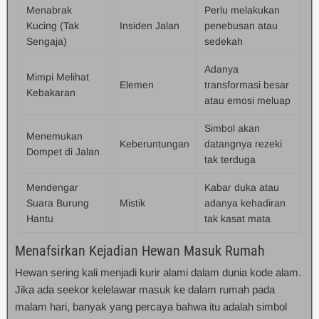
Menabrak
Perlu melakukan
Kucing (Tak
Insiden Jalan
penebusan atau
Sengaja)
sedekah
Adanya
Mimpi Melihat
Elemen
transformasi besar
Kebakaran
atau emosi meluap
Simbol akan
Menemukan
Keberuntungan
datangnya rezeki
Dompet di Jalan
tak terduga
Mendengar
Kabar duka atau
Suara Burung
Mistik
adanya kehadiran
Hantu
tak kasat mata
Menafsirkan Kejadian Hewan Masuk Rumah
Hewan sering kali menjadi kurir alami dalam dunia kode alam.
Jika ada seekor kelelawar masuk ke dalam rumah pada
malam hari, banyak yang percaya bahwa itu adalah simbol