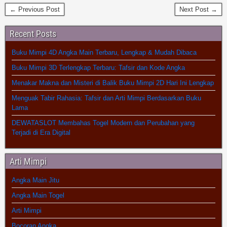
← Previous Post
Next Post →
Recent Posts
Buku Mimpi 4D Angka Main Terbaru, Lengkap & Mudah Dibaca
Buku Mimpi 3D Terlengkap Terbaru: Tafsir dan Kode Angka
Menakar Makna dan Misteri di Balik Buku Mimpi 2D Hari Ini Lengkap
Menguak Tabir Rahasia: Tafsir dan Arti Mimpi Berdasarkan Buku
Lama
DEWATASLOT Membahas Togel Modern dan Perubahan yang
Terjadi di Era Digital
Arti Mimpi
Angka Main Jitu
Angka Main Togel
Arti Mimpi
Bocoran Angka