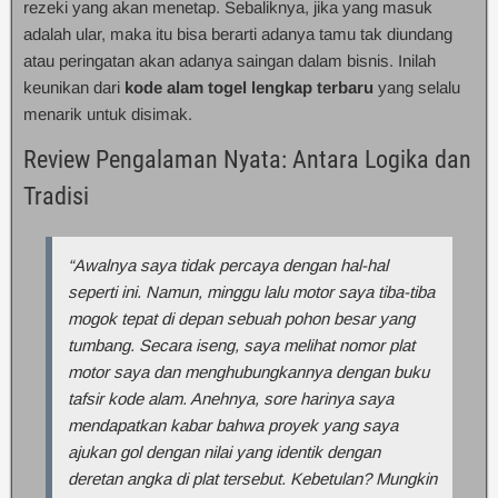
rezeki yang akan menetap. Sebaliknya, jika yang masuk
adalah ular, maka itu bisa berarti adanya tamu tak diundang
atau peringatan akan adanya saingan dalam bisnis. Inilah
keunikan dari
kode alam togel lengkap terbaru
yang selalu
menarik untuk disimak.
Review Pengalaman Nyata: Antara Logika dan
Tradisi
“Awalnya saya tidak percaya dengan hal-hal
seperti ini. Namun, minggu lalu motor saya tiba-tiba
mogok tepat di depan sebuah pohon besar yang
tumbang. Secara iseng, saya melihat nomor plat
motor saya dan menghubungkannya dengan buku
tafsir kode alam. Anehnya, sore harinya saya
mendapatkan kabar bahwa proyek yang saya
ajukan gol dengan nilai yang identik dengan
deretan angka di plat tersebut. Kebetulan? Mungkin