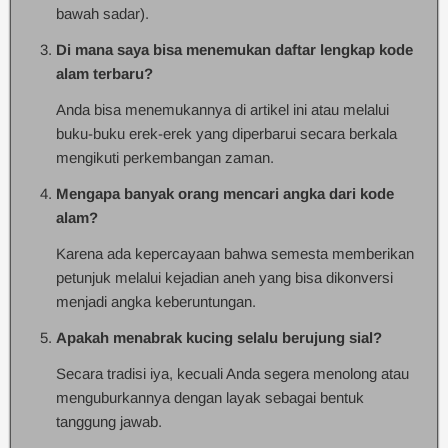
bawah sadar).
Di mana saya bisa menemukan daftar lengkap kode
alam terbaru?
Anda bisa menemukannya di artikel ini atau melalui
buku-buku erek-erek yang diperbarui secara berkala
mengikuti perkembangan zaman.
Mengapa banyak orang mencari angka dari kode
alam?
Karena ada kepercayaan bahwa semesta memberikan
petunjuk melalui kejadian aneh yang bisa dikonversi
menjadi angka keberuntungan.
Apakah menabrak kucing selalu berujung sial?
Secara tradisi iya, kecuali Anda segera menolong atau
menguburkannya dengan layak sebagai bentuk
tanggung jawab.