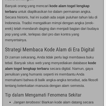
Banyak orang yang mencari
kode alam togel lengkap
terbaru
untuk diaplikasikan ke dalam permainan angka.
Secara historis, hal ini sudah ada sejak puluhan tahun lalu di
Indonesia. Tradisi mengaitkan mimpi dengan angka (erek-
erek) telah mendarah daging dan menjadi bagian dari budaya
pop yang unik, terlepas dari pro dan kontra yang
menyertainya.
Strategi Membaca Kode Alam di Era Digital
Di zaman sekarang, Anda tidak perlu lagi membawa buku
tebal. Banyak situs web yang menyediakan database
kode
alam togel lengkap terbaru
secara digital. Namun, gaya
penulisan yang humanis seperti ini membantu Anda
memahami bahwa di balik angka-angka tersebut, ada filosofi
tentang keterkaitan manusia dengan alam semesta.
Tip dalam Mengamati Fenomena Sekitar
Jangan terobsesi:
Biarkan kode alam datang secara