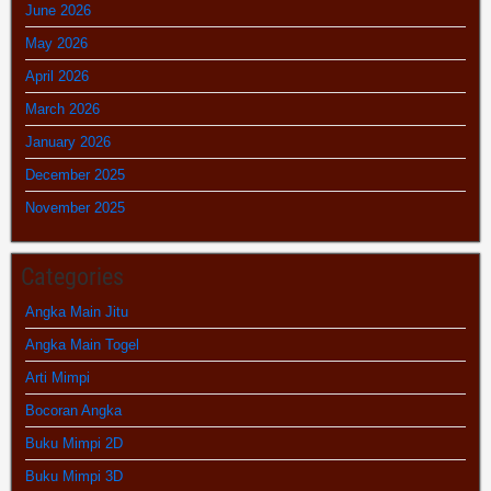
June 2026
May 2026
April 2026
March 2026
January 2026
December 2025
November 2025
Categories
Angka Main Jitu
Angka Main Togel
Arti Mimpi
Bocoran Angka
Buku Mimpi 2D
Buku Mimpi 3D