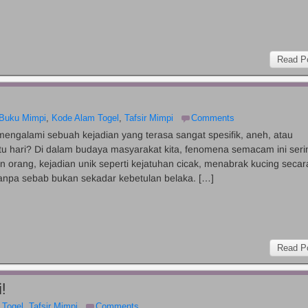
Read P
 Buku Mimpi
,
Kode Alam Togel
,
Tafsir Mimpi
Comments
ngalami sebuah kejadian yang terasa sangat spesifik, aneh, atau
tu hari? Di dalam budaya masyarakat kita, fenomena semacam ini seri
n orang, kejadian unik seperti kejatuhan cicak, menabrak kucing secar
 tanpa sebab bukan sekadar kebetulan belaka. […]
Read P
!
 Togel
,
Tafsir Mimpi
Comments