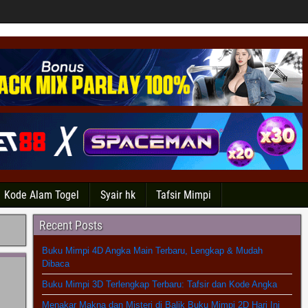
Kode Alam Togel
Syair hk
Tafsir Mimpi
Recent Posts
Buku Mimpi 4D Angka Main Terbaru, Lengkap & Mudah
Dibaca
Buku Mimpi 3D Terlengkap Terbaru: Tafsir dan Kode Angka
Menakar Makna dan Misteri di Balik Buku Mimpi 2D Hari Ini