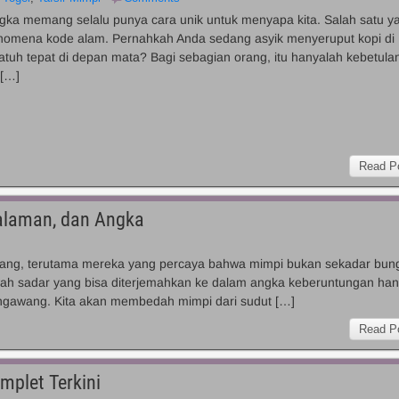
ka memang selalu punya cara unik untuk menyapa kita. Salah satu y
enomena kode alam. Pernahkah Anda sedang asyik menyeruput kopi di
k jatuh tepat di depan mata? Bagi sebagian orang, itu hanyalah kebetula
 […]
Read P
ngalaman, dan Angka
yak orang, terutama mereka yang percaya bahwa mimpi bukan sekadar bun
bawah sadar yang bisa diterjemahkan ke dalam angka keberuntungan ha
 mengawang. Kita akan membedah mimpi dari sudut […]
Read P
mplet Terkini