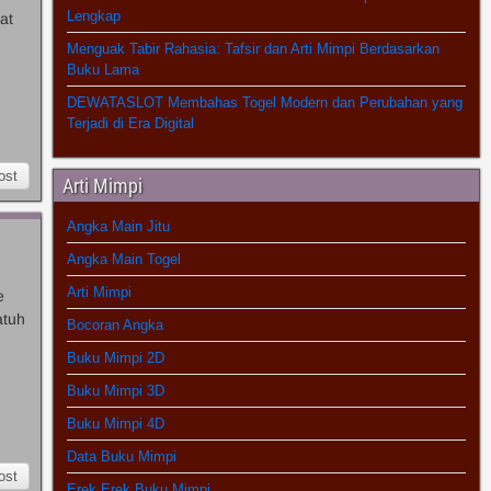
Lengkap
at
Menguak Tabir Rahasia: Tafsir dan Arti Mimpi Berdasarkan
Buku Lama
DEWATASLOT Membahas Togel Modern dan Perubahan yang
Terjadi di Era Digital
ost
Arti Mimpi
Angka Main Jitu
Angka Main Togel
Arti Mimpi
e
atuh
Bocoran Angka
Buku Mimpi 2D
Buku Mimpi 3D
Buku Mimpi 4D
Data Buku Mimpi
ost
Erek Erek Buku Mimpi